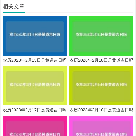
相关文章
农历2028年2月19日是黄道吉日吗
农历2028年2月18日是黄道吉日吗
农历2028年2月17日是黄道吉日吗
农历2028年2月16日是黄道吉日吗