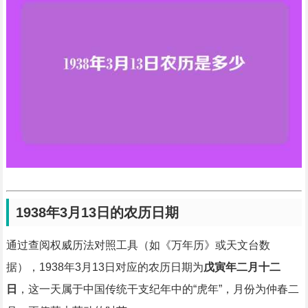
1938年3月13日的农历日期
通过查阅权威历法对照工具（如《万年历》或天文台数
据），1938年3月13日对应的农历日期为
戊寅年二月十二
日
，这一天属于中国传统干支纪年中的“虎年”，月份为仲春二