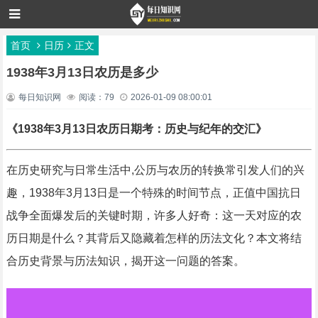
首页
日历
正文
1938年3月13日农历是多少
每日知识网
阅读：79
2026-01-09 08:00:01
《1938年3月13日农历日期考：历史与纪年的交汇》
在历史研究与日常生活中,公历与农历的转换常引发人们的兴
趣，1938年3月13日是一个特殊的时间节点，正值中国抗日
战争全面爆发后的关键时期，许多人好奇：这一天对应的农
历日期是什么？其背后又隐藏着怎样的历法文化？本文将结
合历史背景与历法知识，揭开这一问题的答案。