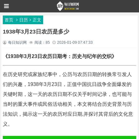
首页
日历
正文
1938年3月23日农历是多少
每日知识网
阅读：85
2026-01-09 07:47:33
《1938年3月23日农历日期考：历史与纪年的交织》
在历史研究或家族纪事中，公历与农历日期的转换常引发人
们的兴趣，1938年3月23日，正值中国抗日战争全面爆发的
关键时期，这一天的农历日期不仅关乎时间记录，也可能与
当时的重大事件或民俗活动相关，本文将结合历史背景与历
法知识，揭示这一天的农历对应日期,并探讨其背后的文化意
义。