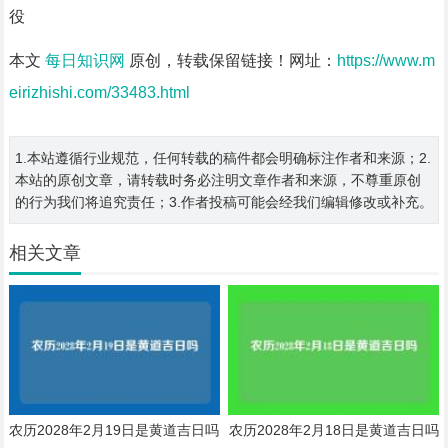
役
本文
每日知识网
原创，转载保留链接！网址：
https://www.m
eirizhishi.com/33483.html
1.本站遵循行业规范，任何转载的稿件都会明确标注作者和来源；2.
本站的原创文章，请转载时务必注明文章作者和来源，不尊重原创
的行为我们将追究责任；3.作者投稿可能会经我们编辑修改或补充。
相关文章
农历2028年2月19日是黄道吉日吗
农历2028年2月18日是黄道吉日吗