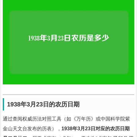
1938年3月23日的农历日期
通过查阅权威历法对照工具（如《万年历》或中国科学院紫
金山天文台发布的历表），
1938年3月23日对应的农历日期