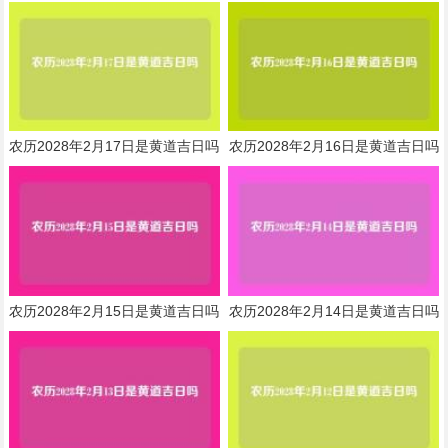
农历2028年2月17日是黄道吉日吗
农历2028年2月16日是黄道吉日吗
农历2028年2月15日是黄道吉日吗
农历2028年2月14日是黄道吉日吗