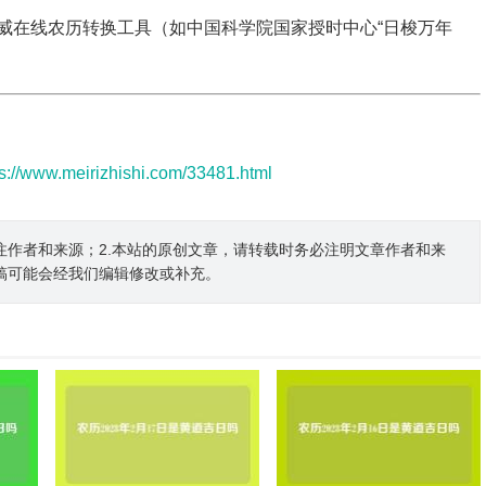
威在线农历转换工具（如中国科学院国家授时中心“日梭万年
）
ps://www.meirizhishi.com/33481.html
注作者和来源；2.本站的原创文章，请转载时务必注明文章作者和来
稿可能会经我们编辑修改或补充。