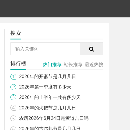
搜索
排行榜
热门推荐
站长推荐
最近热搜
2026年的开斋节是几月几日
2026年第一季度有多少天
2026年的上半年一共有多少天
2026年的火把节是几月几日
农历2026年6月24日是黄道吉日吗
2026年的古尔邦节是几月几日