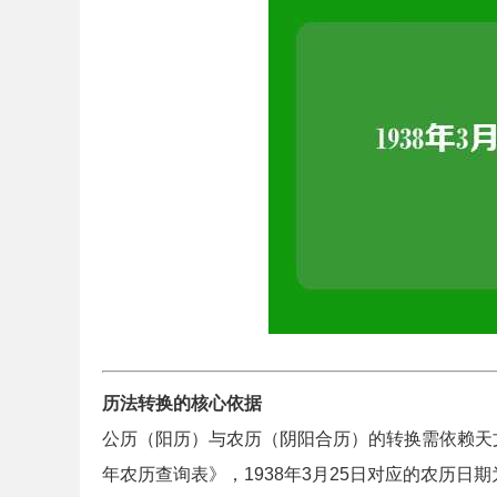
历法转换的核心依据
公历（阳历）与农历（阴阳合历）的转换需依赖天
年农历查询表》，1938年3月25日对应的农历日期