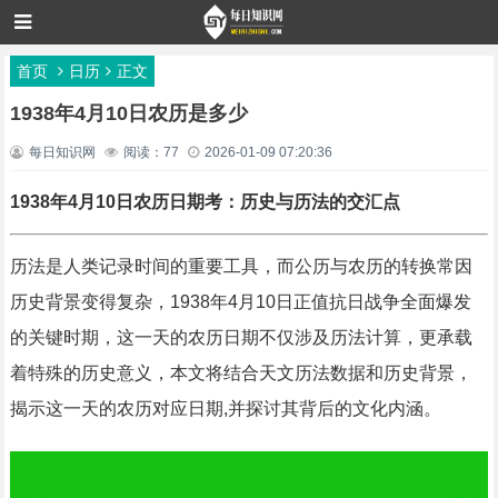
首页
日历
正文
1938年4月10日农历是多少
每日知识网
阅读：77
2026-01-09 07:20:36
1938年4月10日农历日期考：历史与历法的交汇点
历法是人类记录时间的重要工具，而公历与农历的转换常因
历史背景变得复杂，1938年4月10日正值抗日战争全面爆发
的关键时期，这一天的农历日期不仅涉及历法计算，更承载
着特殊的历史意义，本文将结合天文历法数据和历史背景，
揭示这一天的农历对应日期,并探讨其背后的文化内涵。