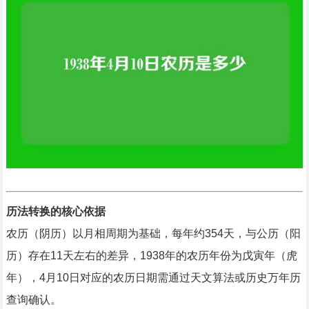
历法转换的核心依据
农历（阴历）以月相周期为基础，每年约354天，与公历（阳
历）存在11天左右的差异，1938年的农历年份为戊寅年（虎
年），4月10日对应的农历日期需通过天文算法或历史万年历
查询确认。