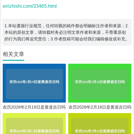
eirizhishi.com/33465.html
1.本站遵循行业规范，任何转载的稿件都会明确标注作者和来源；2.
本站的原创文章，请转载时务必注明文章作者和来源，不尊重原创
的行为我们将追究责任；3.作者投稿可能会经我们编辑修改或补充。
相关文章
农历2028年2月19日是黄道吉日吗
农历2028年2月18日是黄道吉日吗