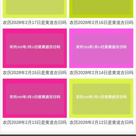
农历2028年2月17日是黄道吉日吗
农历2028年2月16日是黄道吉日吗
农历2028年2月15日是黄道吉日吗
农历2028年2月14日是黄道吉日吗
农历2028年2月13日是黄道吉日吗
农历2028年2月12日是黄道吉日吗