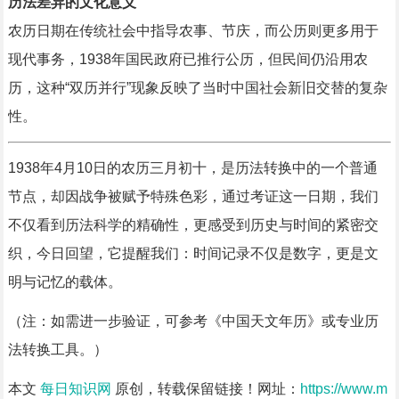
历法差异的文化意义
农历日期在传统社会中指导农事、节庆，而公历则更多用于
现代事务，1938年国民政府已推行公历，但民间仍沿用农
历，这种“双历并行”现象反映了当时中国社会新旧交替的复杂
性。
1938年4月10日的农历三月初十，是历法转换中的一个普通
节点，却因战争被赋予特殊色彩，通过考证这一日期，我们
不仅看到历法科学的精确性，更感受到历史与时间的紧密交
织，今日回望，它提醒我们：时间记录不仅是数字，更是文
明与记忆的载体。
（注：如需进一步验证，可参考《中国天文年历》或专业历
法转换工具。）
本文
每日知识网
原创，转载保留链接！网址：
https://www.m