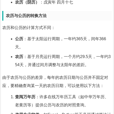
农历（阴历）
：戊寅年 四月十七
农历与公历的转换方法
农历和公历的计算方式不同：
公历
：基于太阳运行周期，一年约365天，闰年366
天。
农历
：基于月亮运行周期，一个月约29.5天，一年约3
54天，并通过闰月调整与太阳年的差距。
由于农历与公历的差异，每年的农历日期与公历并不固定对
应，要精确查询某一天的农历日期，可以使用以下方法：
查阅万年历
：许多在线万年历工具（如中华万年历、
老黄历等）提供公历与农历的对照查询。