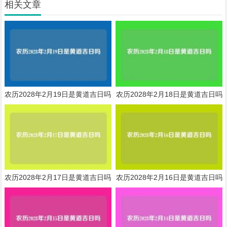
相关文章
农历2028年2月19日是黄道吉日吗
农历2028年2月18日是黄道吉日吗
农历2028年2月17日是黄道吉日吗
农历2028年2月16日是黄道吉日吗