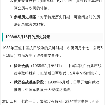
使用专业软件
：如Excel、Python等工具可通过算法计
算公历与农历的转换。
参考历史档案
：对于特定历史日期，可查阅当时的历
法记录或官方档案。
1938年5月16日的历史背景
1938年正值中国抗日战争的关键时期，农历四月十七（公历5
月16日）前后发生了许多重要事件：
徐州会战
（1938年1月至5月）：中国军队在台儿庄战
役中取得胜利，但随后日军增兵，5月中旬徐州失守。
武汉会战准备阶段
：1938年6月后，日军开始向武汉
推进，中国军队展开大规模防御战。
农历四月十七这一天，虽然没有特别记载的重大事件，但正