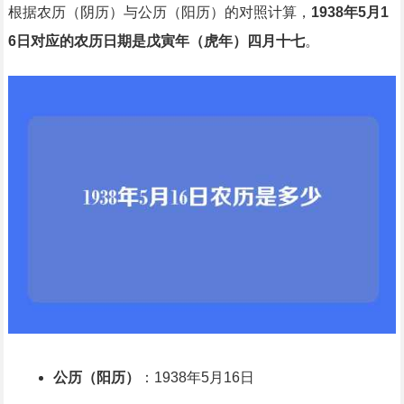
根据农历（阴历）与公历（阳历）的对照计算，
1938年5月1
6日对应的农历日期是戊寅年（虎年）四月十七
。
公历（阳历）
：1938年5月16日