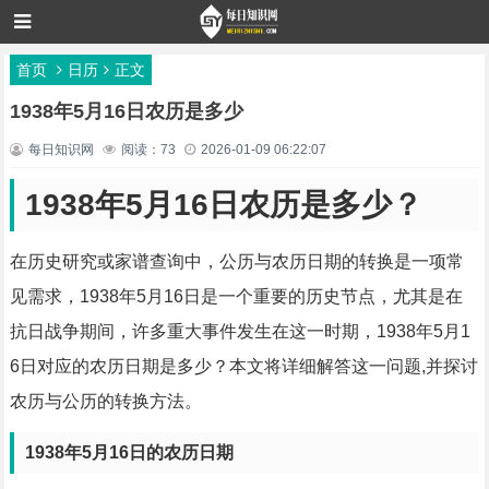
首页
日历
正文
1938年5月16日农历是多少
每日知识网
阅读：73
2026-01-09 06:22:07
1938年5月16日农历是多少？
在历史研究或家谱查询中，公历与农历日期的转换是一项常
见需求，1938年5月16日是一个重要的历史节点，尤其是在
抗日战争期间，许多重大事件发生在这一时期，1938年5月1
6日对应的农历日期是多少？本文将详细解答这一问题,并探讨
农历与公历的转换方法。
1938年5月16日的农历日期