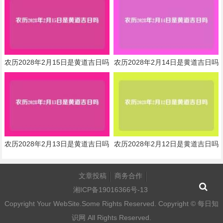
农历2028年2月15日是黄道吉日吗
农历2028年2月14日是黄道吉日吗
农历2028年2月13日是黄道吉日吗
农历2028年2月12日是黄道吉日吗
文章投稿
商务合作
湘ICP备19016366号-13
Copyright Your WebSite.Some Rights Reserved. Copyright ©
每日知
识网
All Rights Reserved.