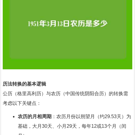
历法转换的基本逻辑
公历（格里高利历）与农历（中国传统阴阳合历）的转换需
考虑以下关键点：
农历的月相周期
：农历月份以朔望月（约29.53天）为
基础，大月30天、小月29天，每年12或13个月（闰