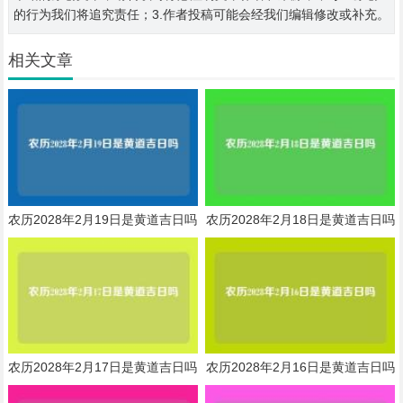
的行为我们将追究责任；3.作者投稿可能会经我们编辑修改或补充。
相关文章
农历2028年2月19日是黄道吉日吗
农历2028年2月18日是黄道吉日吗
农历2028年2月17日是黄道吉日吗
农历2028年2月16日是黄道吉日吗