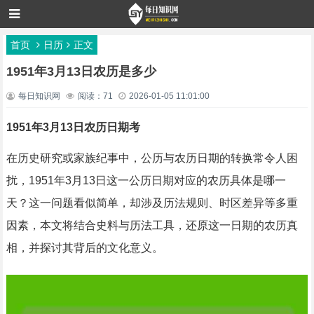
首页
日历
正文
1951年3月13日农历是多少
每日知识网
阅读：71
2026-01-05 11:01:00
1951年3月13日农历日期考
在历史研究或家族纪事中，公历与农历日期的转换常令人困
扰，1951年3月13日这一公历日期对应的农历具体是哪一
天？这一问题看似简单，却涉及历法规则、时区差异等多重
因素，本文将结合史料与历法工具，还原这一日期的农历真
相，并探讨其背后的文化意义。