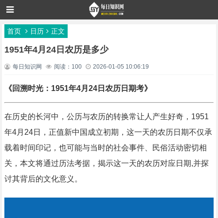
首页
日历
正文
1951年4月24日农历是多少
每日知识网
阅读：100
2026-01-05 10:06:19
《回溯时光：1951年4月24日农历日期考》
在历史的长河中，公历与农历的转换常让人产生好奇，1951
年4月24日，正值新中国成立初期，这一天的农历日期不仅承
载着时间印记，也可能与当时的社会事件、民俗活动密切相
关，本文将通过历法考据，揭示这一天的农历对应日期,并探
讨其背后的文化意义。