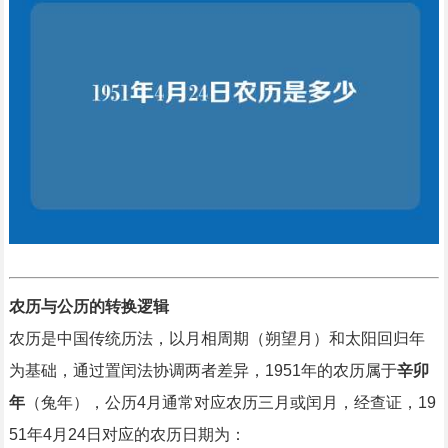
农历与公历的转换逻辑
农历是中国传统历法，以月相周期（朔望月）和太阳回归年
为基础，通过置闰法协调两者差异，1951年的农历属于
辛卯
年
（兔年），公历4月通常对应农历三月或闰月，经查证，19
51年4月24日对应的农历日期为：