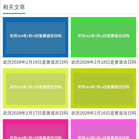
相关文章
农历2028年2月19日是黄道吉日吗
农历2028年2月18日是黄道吉日吗
农历2028年2月17日是黄道吉日吗
农历2028年2月16日是黄道吉日吗