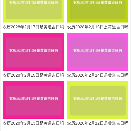
农历2028年2月17日是黄道吉日吗
农历2028年2月16日是黄道吉日吗
农历2028年2月15日是黄道吉日吗
农历2028年2月14日是黄道吉日吗
农历2028年2月13日是黄道吉日吗
农历2028年2月12日是黄道吉日吗