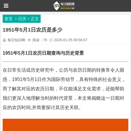
首页
日历
正文
1951年5月1日农历是多少
每日知识网
阅读：79
2026-01-05 09:56:07
1951年5月1日农历日期查询与历史背景
在日常生活或历史研究中，公历与农历日期的转换常令人困
惑，1951年5月1日作为国际劳动节，具有特殊的社会意义，
而了解其对应的农历日期，不仅能满足文化需求，还能帮助
我们更深入地理解当时的时代背景，本文将揭晓这一日期对
应的农历时间,并简要探讨其历史关联。