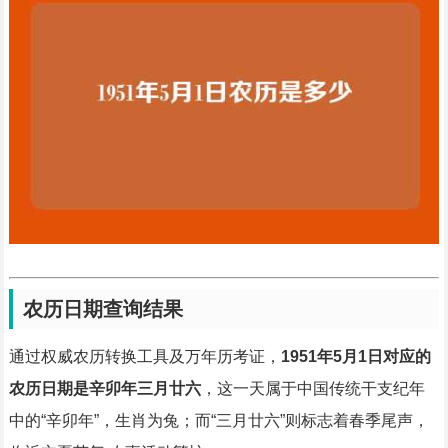
农历日期查询结果
通过权威农历转换工具及万年历考证，
1951年5月1日对应的
农历日期是辛卯年三月廿六
，这一天属于中国传统干支纪年
中的“辛卯年”，生肖为兔；而“三月廿六”则标志着春季尾声，