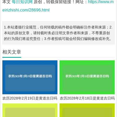
本文
每日知识网
原创，转载保留链接！网址：
https://www.m
eirizhishi.com/28696.html
1.本站遵循行业规范，任何转载的稿件都会明确标注作者和来源；2.
本站的原创文章，请转载时务必注明文章作者和来源，不尊重原创
的行为我们将追究责任；3.作者投稿可能会经我们编辑修改或补充。
相关文章
农历2028年2月19日是黄道吉日吗
农历2028年2月18日是黄道吉日吗