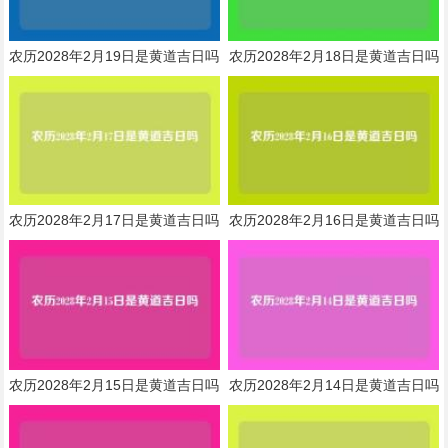
农历2028年2月19日是黄道吉日吗
农历2028年2月18日是黄道吉日吗
农历2028年2月17日是黄道吉日吗
农历2028年2月16日是黄道吉日吗
农历2028年2月15日是黄道吉日吗
农历2028年2月14日是黄道吉日吗