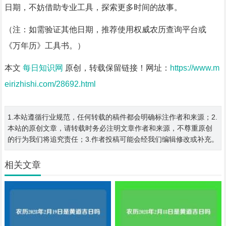
日期，不妨借助专业工具，探索更多时间的故事。
（注：如需验证其他日期，推荐使用权威农历查询平台或
《万年历》工具书。）
本文
每日知识网
原创，转载保留链接！网址：
https://www.m
eirizhishi.com/28692.html
1.本站遵循行业规范，任何转载的稿件都会明确标注作者和来源；2.
本站的原创文章，请转载时务必注明文章作者和来源，不尊重原创
的行为我们将追究责任；3.作者投稿可能会经我们编辑修改或补充。
相关文章