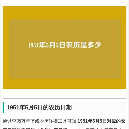
1951年5月5日的农历日期
通过查阅万年历或农历转换工具可知,
1951年5月5日对应的农