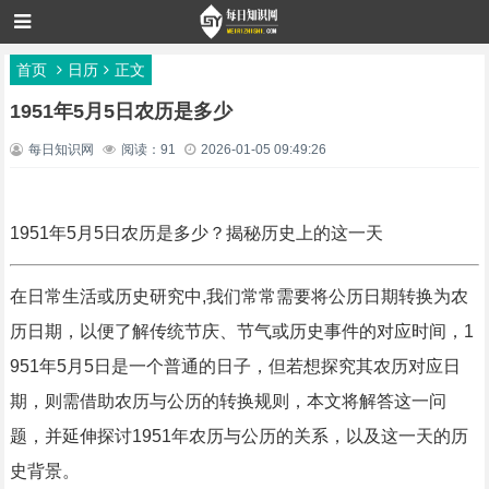
首页
日历
正文
1951年5月5日农历是多少
每日知识网
阅读：91
2026-01-05 09:49:26
1951年5月5日农历是多少？揭秘历史上的这一天
在日常生活或历史研究中,我们常常需要将公历日期转换为农
历日期，以便了解传统节庆、节气或历史事件的对应时间，1
951年5月5日是一个普通的日子，但若想探究其农历对应日
期，则需借助农历与公历的转换规则，本文将解答这一问
题，并延伸探讨1951年农历与公历的关系，以及这一天的历
史背景。