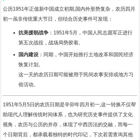
公历1951年正值新中国成立初期,国内外形势复杂，农历四月
初一虽非传统重大节日，但结合历史事件可发现：
抗美援朝战争
：1951年5月，中国人民志愿军正进行
第五次战役，战场局势胶着。
国内建设
：同期，中国开始推行土地改革和国民经济
恢复计划。
这一天的农历日期可能被用于民间农事安排或地方习
俗活动。
1951年5月5日的农历日期是辛卯年四月初一,这一转换不仅帮
助现代人理解传统时间体系，也为研究历史事件提供了文化
视角，农历与公历的并存，体现了中西历法的交融，而每一
个日期背后，都承载着独特的时代印记，下次若需查询其他