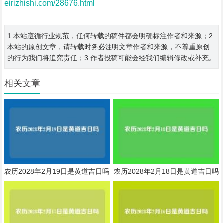
eirizhishi.com/28676.html
1.本站遵循行业规范，任何转载的稿件都会明确标注作者和来源；2.
本站的原创文章，请转载时务必注明文章作者和来源，不尊重原创
的行为我们将追究责任；3.作者投稿可能会经我们编辑修改或补充。
相关文章
农历2028年2月19日是黄道吉日吗
农历2028年2月18日是黄道吉日吗