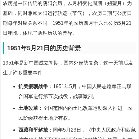
农历是中国传统的阴阳合历，以月相变化周期（朔望月）为
基础，同时兼顾太阳运行轨迹（节气），农历日期与公历日
期每年对应关系不同，1951年的农历四月十六比公历5月21
日稍晚，体现了两种历法的差异。
1951年5月21日的历史背景
1951年是新中国成立初期，国内外形势复杂，这一天前后发
生了许多重要事件：
抗美援朝战争
：1951年5月，中国人民志愿军正与联
合国军进行第五次战役，战事激烈。
土地改革
：全国范围内的土地改革运动深入推进，农
民阶级获得土地所有权。
西藏和平解放
：同年5月23日，《中央人民政府和西藏