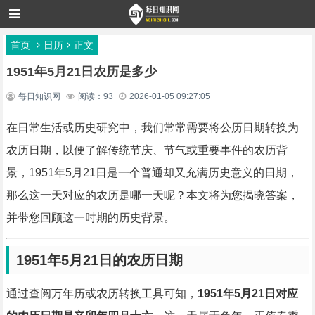
首页
日历
正文
1951年5月21日农历是多少
每日知识网
阅读：93
2026-01-05 09:27:05
在日常生活或历史研究中，我们常常需要将公历日期转换为
农历日期，以便了解传统节庆、节气或重要事件的农历背
景，1951年5月21日是一个普通却又充满历史意义的日期，
那么这一天对应的农历是哪一天呢？本文将为您揭晓答案，
并带您回顾这一时期的历史背景。
1951年5月21日的农历日期
通过查阅万年历或农历转换工具可知，
1951年5月21日对应