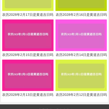
农历2028年2月17日是黄道吉日吗
农历2028年2月16日是黄道吉日吗
农历2028年2月15日是黄道吉日吗
农历2028年2月14日是黄道吉日吗
农历2028年2月13日是黄道吉日吗
农历2028年2月12日是黄道吉日吗