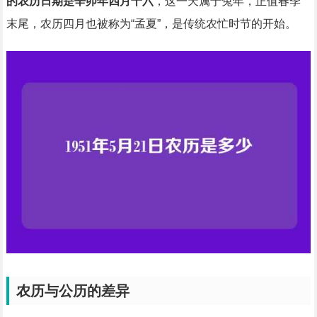
的农历日期是辛卯年四月十六
，这一天属于兔年，正值春季
末尾，农历四月也被称为“孟夏”，是传统农忙时节的开始。
农历与公历的差异