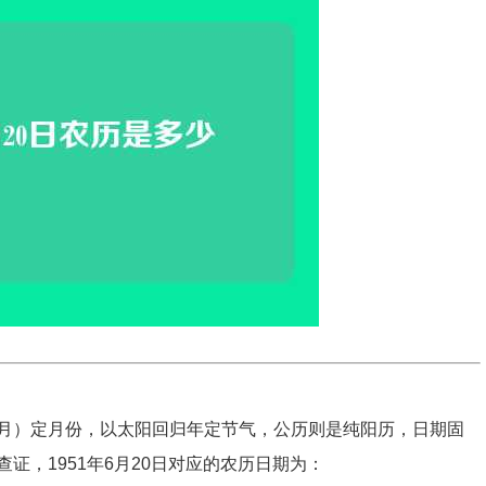
月）定月份，以太阳回归年定节气，公历则是纯阳历，日期固
证，1951年6月20日对应的农历日期为：