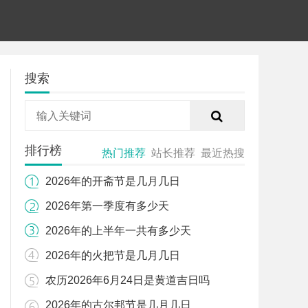
搜索
排行榜
热门推荐
站长推荐
最近热搜
2026年的开斋节是几月几日
2026年第一季度有多少天
2026年的上半年一共有多少天
2026年的火把节是几月几日
农历2026年6月24日是黄道吉日吗
2026年的古尔邦节是几月几日