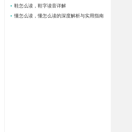
鞋怎么读，鞋字读音详解
懂怎么读，懂怎么读的深度解析与实用指南