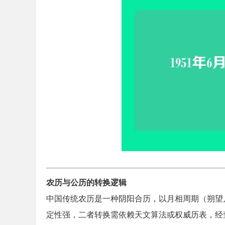
农历与公历的转换逻辑
中国传统农历是一种阴阳合历，以月相周期（朔望
定性强，二者转换需依赖天文算法或权威历表，经查