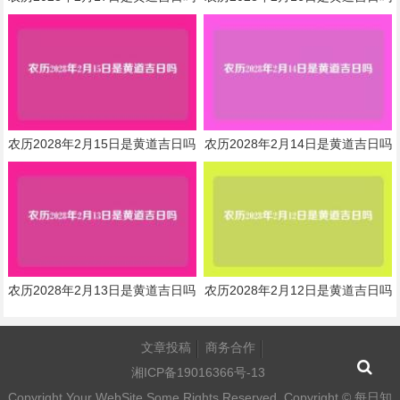
农历2028年2月15日是黄道吉日吗
农历2028年2月14日是黄道吉日吗
农历2028年2月13日是黄道吉日吗
农历2028年2月12日是黄道吉日吗
文章投稿
商务合作
湘ICP备19016366号-13
Copyright Your WebSite.Some Rights Reserved. Copyright ©
每日知