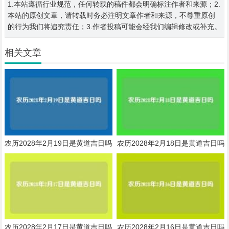
1.本站遵循行业规范，任何转载的稿件都会明确标注作者和来源；2.
本站的原创文章，请转载时务必注明文章作者和来源，不尊重原创
的行为我们将追究责任；3.作者投稿可能会经我们编辑修改或补充。
相关文章
农历2028年2月19日是黄道吉日吗
农历2028年2月18日是黄道吉日吗
农历2028年2月17日是黄道吉日吗
农历2028年2月16日是黄道吉日吗