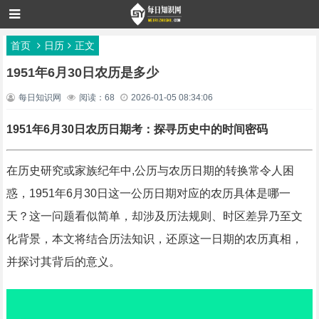
首页
日历
正文
1951年6月30日农历是多少
每日知识网
阅读：68
2026-01-05 08:34:06
1951年6月30日农历日期考：探寻历史中的时间密码
在历史研究或家族纪年中,公历与农历日期的转换常令人困
惑，1951年6月30日这一公历日期对应的农历具体是哪一
天？这一问题看似简单，却涉及历法规则、时区差异乃至文
化背景，本文将结合历法知识，还原这一日期的农历真相，
并探讨其背后的意义。