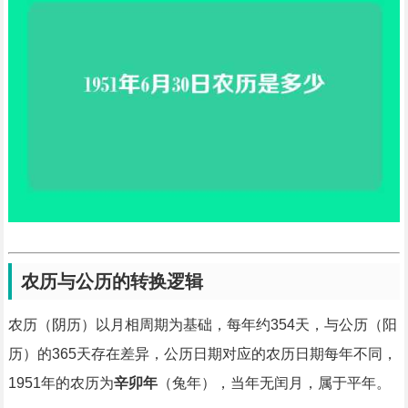
农历与公历的转换逻辑
农历（阴历）以月相周期为基础，每年约354天，与公历（阳
历）的365天存在差异，公历日期对应的农历日期每年不同，
1951年的农历为
辛卯年
（兔年），当年无闰月，属于平年。