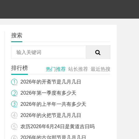
搜索
排行榜
热门推荐
站长推荐
最近热搜
2026年的开斋节是几月几日
2026年第一季度有多少天
2026年的上半年一共有多少天
2026年的火把节是几月几日
农历2026年6月24日是黄道吉日吗
2026年的古尔邦节是几月几日