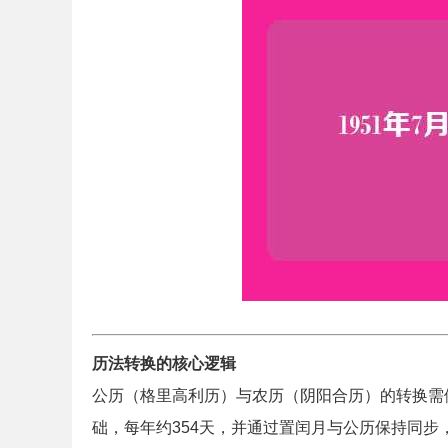
历法转换的核心逻辑
公历（格里高利历）与农历（阴阳合历）的转换需
础，每年约354天，并通过置闰月与公历保持同步，