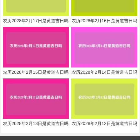
农历2028年2月17日是黄道吉日吗
农历2028年2月16日是黄道吉日吗
农历2028年2月15日是黄道吉日吗
农历2028年2月14日是黄道吉日吗
农历2028年2月13日是黄道吉日吗
农历2028年2月12日是黄道吉日吗