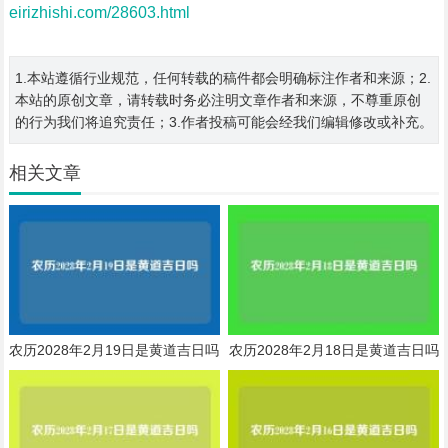
eirizhishi.com/28603.html
1.本站遵循行业规范，任何转载的稿件都会明确标注作者和来源；2.
本站的原创文章，请转载时务必注明文章作者和来源，不尊重原创
的行为我们将追究责任；3.作者投稿可能会经我们编辑修改或补充。
相关文章
农历2028年2月19日是黄道吉日吗
农历2028年2月18日是黄道吉日吗