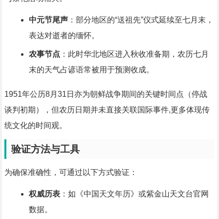
中元节尾声
：部分地区的“送祖先”仪式延续至七月末，
表达对逝者的缅怀。
农事节点
：此时华北地区进入秋收准备期，农历七月
末的天气占谚语常被用于预测收成。
1951年公历8月31日亦为朝鲜战争期间的关键时间点（停战
谈判初期），但农历日期并未直接关联国际事件,更多体现传
统文化的时间观。
验证方法与工具
为确保准确性，可通过以下方式验证：
权威历表
：如《中国天文年历》或紫金山天文台官网
数据。