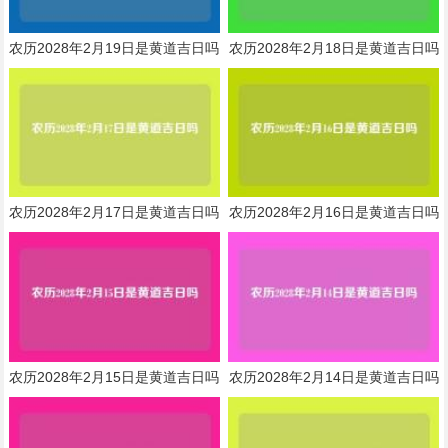
农历2028年2月19日是黄道吉日吗
农历2028年2月18日是黄道吉日吗
农历2028年2月17日是黄道吉日吗
农历2028年2月16日是黄道吉日吗
农历2028年2月15日是黄道吉日吗
农历2028年2月14日是黄道吉日吗