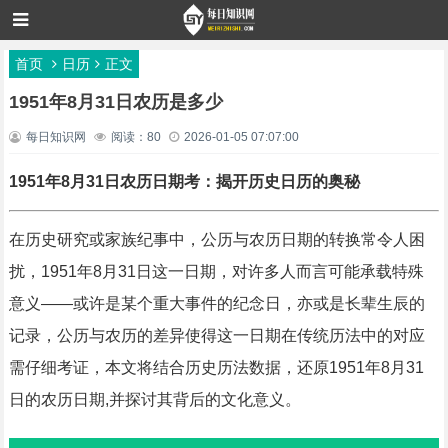
首页
日历
正文
1951年8月31日农历是多少
每日知识网
阅读：80
2026-01-05 07:07:00
1951年8月31日农历日期考：揭开历史日历的奥秘
在历史研究或家族纪事中，公历与农历日期的转换常令人困
扰，1951年8月31日这一日期，对许多人而言可能承载特殊
意义——或许是某个重大事件的纪念日，亦或是长辈生辰的
记录，公历与农历的差异使得这一日期在传统历法中的对应
需仔细考证，本文将结合历史历法数据，还原1951年8月31
日的农历日期,并探讨其背后的文化意义。