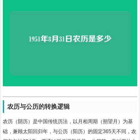
农历与公历的转换逻辑
农历（阴历）是中国传统历法，以月相周期（朔望月）为基
础，兼顾太阳回归年，与公历（阳历）的固定365天不同，农