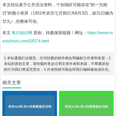
本文结论基于公开历法资料，个别地区可能存在“初一为朔
日”的微小差异（1951年农历七月朔日为8月3日，故31日确为
廿九）,但整体可信。
本文
每日知识网
原创，转载保留链接！网址：
https://www.m
eirizhishi.com/28574.html
1.本站遵循行业规范，任何转载的稿件都会明确标注作者和来源；2.
本站的原创文章，请转载时务必注明文章作者和来源，不尊重原创
的行为我们将追究责任；3.作者投稿可能会经我们编辑修改或补充。
相关文章