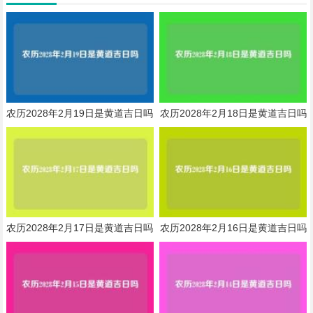
农历2028年2月19日是黄道吉日吗
农历2028年2月18日是黄道吉日吗
农历2028年2月17日是黄道吉日吗
农历2028年2月16日是黄道吉日吗