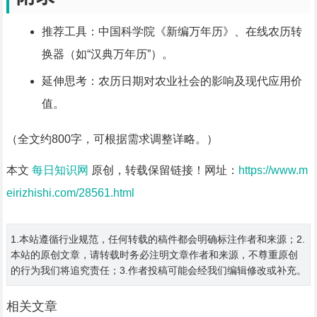
推荐工具：中国科学院《新编万年历》、在线农历转
换器（如“汉典万年历”）。
延伸思考：农历日期对农业社会的影响及现代应用价
值。
（全文约800字，可根据需求调整详略。）
本文
每日知识网
原创，转载保留链接！网址：
https://www.m
eirizhishi.com/28561.html
1.本站遵循行业规范，任何转载的稿件都会明确标注作者和来源；2.
本站的原创文章，请转载时务必注明文章作者和来源，不尊重原创
的行为我们将追究责任；3.作者投稿可能会经我们编辑修改或补充。
相关文章