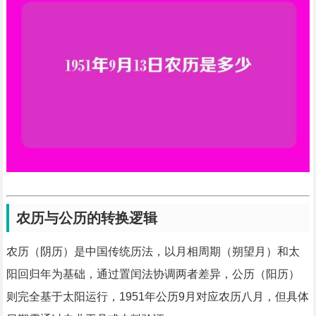
农历与公历的转换逻辑
农历（阴历）是中国传统历法，以月相周期（朔望月）和太
阳回归年为基础，通过置闰法协调两者差异，公历（阳历）
则完全基于太阳运行，1951年公历9月对应农历八月，但具体