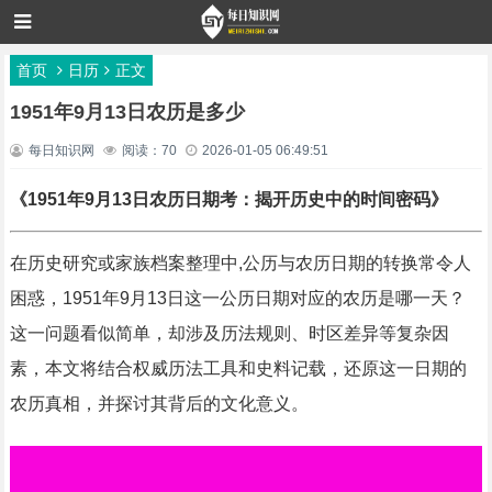
首页
日历
正文
1951年9月13日农历是多少
每日知识网
阅读：70
2026-01-05 06:49:51
《1951年9月13日农历日期考：揭开历史中的时间密码》
在历史研究或家族档案整理中,公历与农历日期的转换常令人
困惑，1951年9月13日这一公历日期对应的农历是哪一天？
这一问题看似简单，却涉及历法规则、时区差异等复杂因
素，本文将结合权威历法工具和史料记载，还原这一日期的
农历真相，并探讨其背后的文化意义。