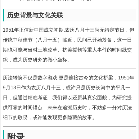
历史背景与文化关联
1951年正值新中国成立初期,农历八月十三尚无特定节日，但
传统中秋佳节（八月十五）临近，民间已开始筹备，这一日
期也可能与当时土地改革、抗美援朝等重大事件的时间线交
织，成为历史研究的微小坐标。
历法转换不仅是数字游戏,更是连接古今的文化桥梁，1951年
9月13日作为农历八月十三，或许只是历史长河中的平凡一
日，但通过精准考证，我们得以还原其真实面貌，为研究提
供可靠的时间锚点，未来在追溯历史时，不妨多一分对历法
细节的敬畏，或许能发现更多隐藏的故事。
附录