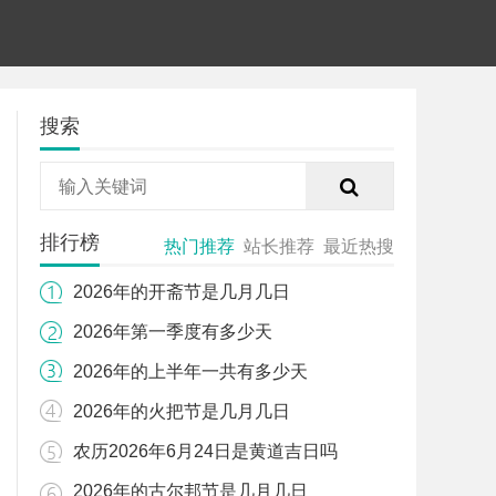
搜索
排行榜
热门推荐
站长推荐
最近热搜
2026年的开斋节是几月几日
2026年第一季度有多少天
2026年的上半年一共有多少天
2026年的火把节是几月几日
农历2026年6月24日是黄道吉日吗
2026年的古尔邦节是几月几日