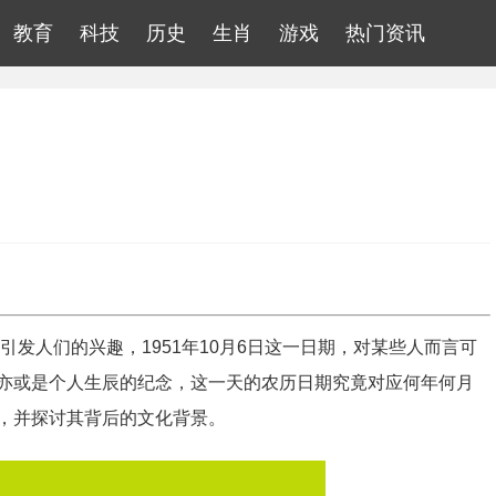
教育
科技
历史
生肖
游戏
热门资讯
引发人们的兴趣，1951年10月6日这一日期，对某些人而言可
亦或是个人生辰的纪念，这一天的农历日期究竟对应何年何月
，并探讨其背后的文化背景。