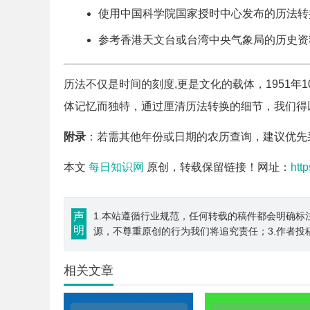
使用中国科学院国家授时中心发布的历法转
参考香港天文台或台湾中央气象局的历史资
历法不仅是时间的刻度,更是文化的载体，1951
体记忆而独特，通过厘清历法转换的细节，我们得
附录
：若需其他年份或日期的农历查询，建议优先
本文
每日知识网
原创，转载保留链接！网址：
htt
声
1.本站遵循行业规范，任何转载的稿件都会明确标
明
源，不尊重原创的行为我们将追究责任；3.作者投
相关文章