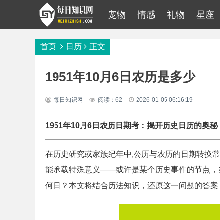
宠物
情感
礼物
星座
首页
日历
正文
1951年10月6日农历是多少
每日知识网
阅读：62
2026-01-05 06:16:19
1951年10月6日农历日期考：揭开历史日历的奥秘
在历史研究或家族纪年中,公历与农历的日期转换常
能承载特殊意义——或许是某个历史事件的节点，
何日？本文将结合历法知识，还原这一问题的答案