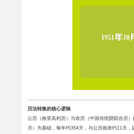
历法转换的核心逻辑
公历（格里高利历）与农历（中国传统阴阳合历）
月）为基础，每年约354天，与公历相差约11天，