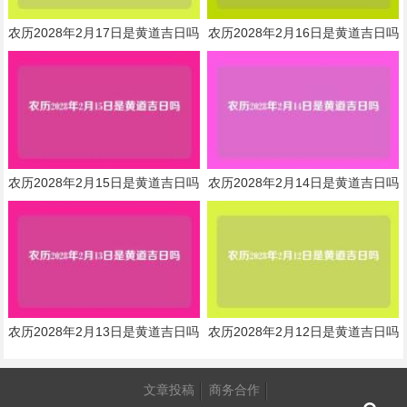
农历2028年2月17日是黄道吉日吗
农历2028年2月16日是黄道吉日吗
农历2028年2月15日是黄道吉日吗
农历2028年2月14日是黄道吉日吗
农历2028年2月13日是黄道吉日吗
农历2028年2月12日是黄道吉日吗
文章投稿
商务合作