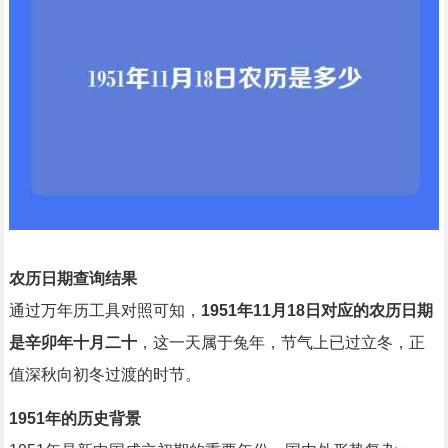
农历日期查询结果
通过万年历工具对照可知，
1951年11月18日对应的农历日期
是辛卯年十月二十
，这一天属于兔年，节气上已过立冬，正
值深秋向初冬过渡的时节。
1951年的历史背景