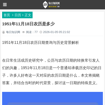
首页
日历
正文
1951年11月18日农历是多少
每日知识网
阅读：77
2026-01-05 05:21:02
1951年11月18日农历日期查询与历史背景解析
在日常生活或历史研究中，公历与农历日期的转换常引发人
们的兴趣，1951年11月18日是一个普通却承载历史印记的日
子，许多人好奇这一天对应的农历日期是什么，本文将揭晓
答案，并结合当时的时代背景，探讨这一日期的特殊意义。