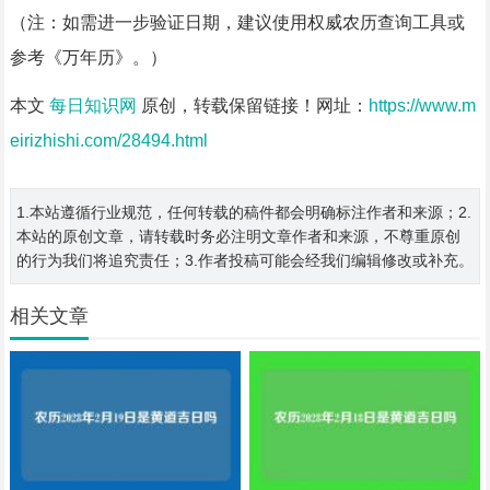
（注：如需进一步验证日期，建议使用权威农历查询工具或
参考《万年历》。）
本文
每日知识网
原创，转载保留链接！网址：
https://www.m
eirizhishi.com/28494.html
1.本站遵循行业规范，任何转载的稿件都会明确标注作者和来源；2.
本站的原创文章，请转载时务必注明文章作者和来源，不尊重原创
的行为我们将追究责任；3.作者投稿可能会经我们编辑修改或补充。
相关文章