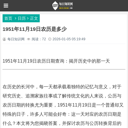
首页
日历
正文
1951年11月19日农历是多少
每日知识网
阅读：72
2026-01-05 05:19:49
1951年11月19日农历日期查询：揭开历史中的那一天
在历史的长河中，每一天都承载着独特的记忆与意义，对于
研究历史、追溯家族往事或了解传统文化的人来说，公历与
农历日期的转换尤为重要，1951年11月19日是一个普通却又
特殊的日子，许多人可能会好奇：这一天对应的农历日期是
什么？本文将为您揭晓答案，并探讨农历与公历转换背后的