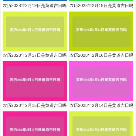
农历2028年2月19日是黄道吉日吗
农历2028年2月18日是黄道吉日吗
农历2028年2月17日是黄道吉日吗
农历2028年2月16日是黄道吉日吗
农历2028年2月15日是黄道吉日吗
农历2028年2月14日是黄道吉日吗