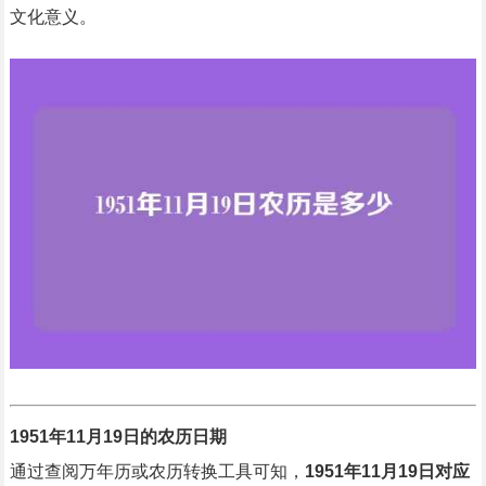
文化意义。
1951年11月19日的农历日期
通过查阅万年历或农历转换工具可知，
1951年11月19日对应