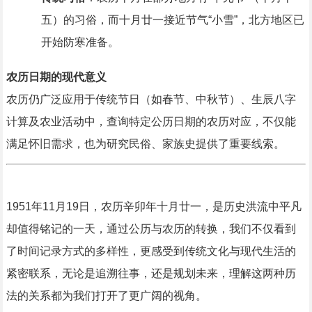
五）的习俗，而十月廿一接近节气“小雪”，北方地区已
开始防寒准备。
农历日期的现代意义
农历仍广泛应用于传统节日（如春节、中秋节）、生辰八字
计算及农业活动中，查询特定公历日期的农历对应，不仅能
满足怀旧需求，也为研究民俗、家族史提供了重要线索。
1951年11月19日，农历辛卯年十月廿一，是历史洪流中平凡
却值得铭记的一天，通过公历与农历的转换，我们不仅看到
了时间记录方式的多样性，更感受到传统文化与现代生活的
紧密联系，无论是追溯往事，还是规划未来，理解这两种历
法的关系都为我们打开了更广阔的视角。