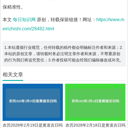
保精准性。
本文
每日知识网
原创，转载保留链接！网址：
https://www.m
eirizhishi.com/28482.html
1.本站遵循行业规范，任何转载的稿件都会明确标注作者和来源；2.
本站的原创文章，请转载时务必注明文章作者和来源，不尊重原创
的行为我们将追究责任；3.作者投稿可能会经我们编辑修改或补充。
相关文章
农历2028年2月19日是黄道吉日吗
农历2028年2月18日是黄道吉日吗