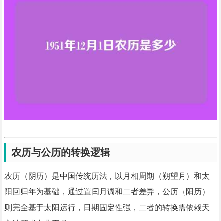
农历与公历的转换逻辑
农历（阴历）是中国传统历法，以月相周期（朔望月）和太
阳回归年为基础，通过置闰月调和二者差异，公历（阳历）
则完全基于太阳运行，日期固定性强，二者的转换需依赖天