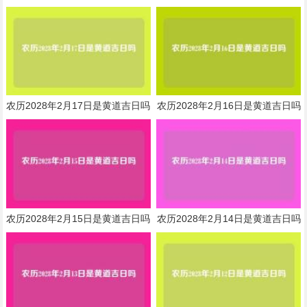
农历2028年2月17日是黄道吉日吗
农历2028年2月16日是黄道吉日吗
农历2028年2月15日是黄道吉日吗
农历2028年2月14日是黄道吉日吗