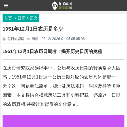
首页
日历
正文
1951年12月1日农历是多少
每日知识网
阅读：98
2026-01-05 05:05:06
1951年12月1日农历日期考：揭开历史日历的奥秘
在历史研究或家族纪事中，公历与农历日期的转换常令人困
惑，1951年12月1日这一公历日期对应的农历具体是哪一
天？这一问题看似简单，却涉及历法规则、时区差异等多重
因素，本文将结合权威历法工具和史料记载，还原这一日期
的农历真相,并探讨其背后的文化意义。