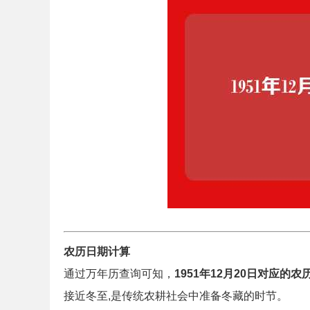
农历日期计算
通过万年历查询可知，
1951年12月20日对应的
接近冬至,是传统农耕社会中准备冬藏的时节。