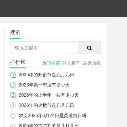
搜索
排行榜
热门推荐
站长推荐
最近热搜
2026年的开斋节是几月几日
2026年第一季度有多少天
2026年的上半年一共有多少天
2026年的火把节是几月几日
农历2026年6月24日是黄道吉日吗
2026年的古尔邦节是几月几日