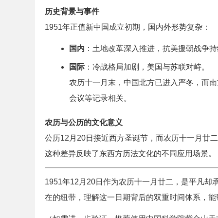
历史背景与事件
1951年正值新中国成立初期，国内外形势复杂：
国内
：土地改革深入推进，抗美援朝战争持
国际
：冷战格局加剧，美国与苏联对峙。
农历十一月末，中国北方已进入严冬，而南
会议等记录相关。
农历与公历的文化意义
公历12月20日接近西方圣诞节，而农历十一月廿
这种差异反映了东西方历法文化的不同应用场景。
1951年12月20日作为农历十一月廿二，是平
在的纽带，理解这一日期背后的双重时间体系，能