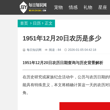
宠物
情感
礼物
星座
首页
日历
正文
1951年12月20日农历是多少
每日知识网
阅读：84
2026-01-05 04:42:18
1951年12月20日农历日期查询与历史背景解析
在历史研究或家族纪念活动中，公历与农历日期的转
能具有特殊意义，本文将精确计算这一天的农历对
角。