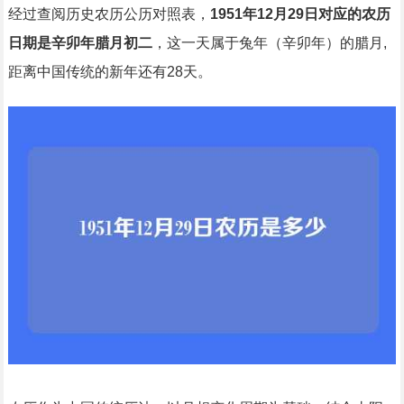
经过查阅历史农历公历对照表，
1951年12月29日对应的农历
日期是辛卯年腊月初二
，这一天属于兔年（辛卯年）的腊月,
距离中国传统的新年还有28天。