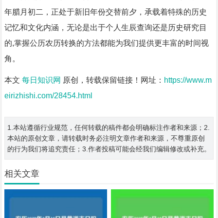
年腊月初二，正处于新旧年份交替前夕，承载着特殊的历史
记忆和文化内涵，无论是出于个人生辰查询还是历史研究目
的,掌握公历农历转换的方法都能为我们提供更丰富的时间视
角。
本文
每日知识网
原创，转载保留链接！网址：
https://www.m
eirizhishi.com/28454.html
1.本站遵循行业规范，任何转载的稿件都会明确标注作者和来源；2.
本站的原创文章，请转载时务必注明文章作者和来源，不尊重原创
的行为我们将追究责任；3.作者投稿可能会经我们编辑修改或补充。
相关文章