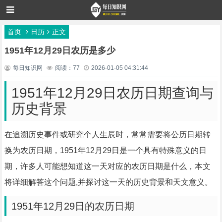
首页
日历
正文
1951年12月29日农历是多少
每日知识网
阅读：77
2026-01-05 04:31:44
1951年12月29日农历日期查询与
历史背景
在追溯历史事件或研究个人生辰时，常常需要将公历日期转
换为农历日期，1951年12月29日是一个具有特殊意义的日
期，许多人可能想知道这一天对应的农历日期是什么，本文
将详细解答这个问题,并探讨这一天的历史背景和天文意义。
1951年12月29日的农历日期