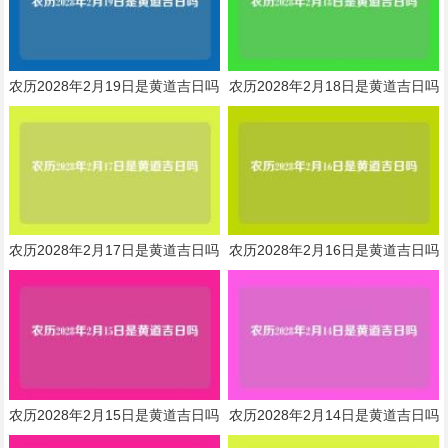
农历2028年2月19日是黄道吉日吗
农历2028年2月18日是黄道吉日吗
农历2028年2月17日是黄道吉日吗
农历2028年2月16日是黄道吉日吗
农历2028年2月15日是黄道吉日吗
农历2028年2月14日是黄道吉日吗