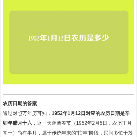
农历日期的答案
通过对照万年历可知，
1952年1月12日对应的农历日期是辛
卯年腊月十六
，这一天距离春节（1952年2月5日，农历正月
初一）尚有半月，属于传统年末的“忙年”阶段，民间多忙于筹