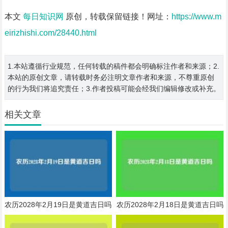
本文
每日知识网
原创，转载保留链接！网址：
https://www.m
eirizhishi.com/28440.html
1.本站遵循行业规范，任何转载的稿件都会明确标注作者和来源；2.
本站的原创文章，请转载时务必注明文章作者和来源，不尊重原创
的行为我们将追究责任；3.作者投稿可能会经我们编辑修改或补充。
相关文章
农历2028年2月19日是黄道吉日吗
农历2028年2月18日是黄道吉日吗