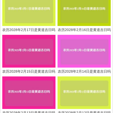
农历2028年2月17日是黄道吉日吗
农历2028年2月16日是黄道吉日吗
农历2028年2月15日是黄道吉日吗
农历2028年2月14日是黄道吉日吗
农历2028年2月13日是黄道吉日吗
农历2028年2月12日是黄道吉日吗