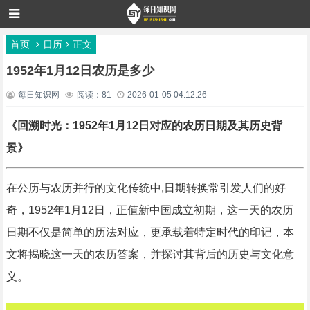
首页
日历
正文
1952年1月12日农历是多少
每日知识网
阅读：81
2026-01-05 04:12:26
《回溯时光：1952年1月12日对应的农历日期及其历史背
景》
在公历与农历并行的文化传统中,日期转换常引发人们的好
奇，1952年1月12日，正值新中国成立初期，这一天的农历
日期不仅是简单的历法对应，更承载着特定时代的印记，本
文将揭晓这一天的农历答案，并探讨其背后的历史与文化意
义。