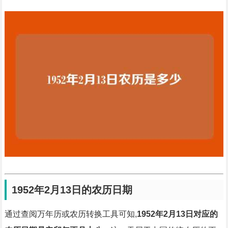
1952年2月13日的农历日期
通过查阅万年历或农历转换工具可知,
1952年2月13日对应的