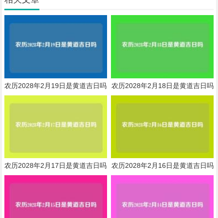
农历2028年2月19日是黄道吉日吗
农历2028年2月18日是黄道吉日吗
农历2028年2月17日是黄道吉日吗
农历2028年2月16日是黄道吉日吗