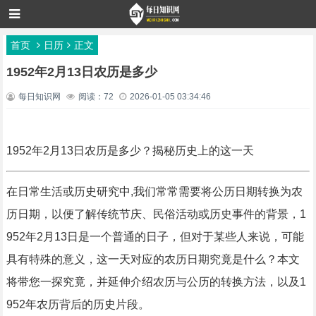
首页
日历
正文
1952年2月13日农历是多少
每日知识网
阅读：72
2026-01-05 03:34:46
1952年2月13日农历是多少？揭秘历史上的这一天
在日常生活或历史研究中,我们常常需要将公历日期转换为农
历日期，以便了解传统节庆、民俗活动或历史事件的背景，1
952年2月13日是一个普通的日子，但对于某些人来说，可能
具有特殊的意义，这一天对应的农历日期究竟是什么？本文
将带您一探究竟，并延伸介绍农历与公历的转换方法，以及1
952年农历背后的历史片段。