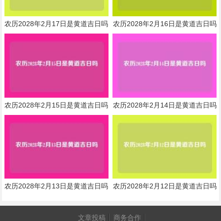
农历2028年2月17日是黄道吉日吗
农历2028年2月16日是黄道吉日吗
农历2028年2月15日是黄道吉日吗
农历2028年2月14日是黄道吉日吗
农历2028年2月13日是黄道吉日吗
农历2028年2月12日是黄道吉日吗
文章投稿
商务合作