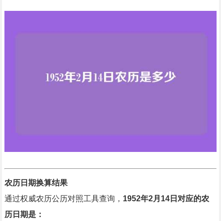
农历日期换算结果
通过权威农历公历对照工具查询，
1952年2月14日对应的农
历日期是：