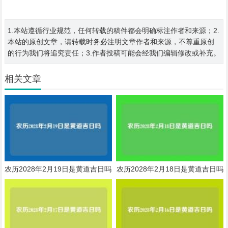
1.本站遵循行业规范，任何转载的稿件都会明确标注作者和来源；2.
本站的原创文章，请转载时务必注明文章作者和来源，不尊重原创
的行为我们将追究责任；3.作者投稿可能会经我们编辑修改或补充。
相关文章
农历2028年2月19日是黄道吉日吗
农历2028年2月18日是黄道吉日吗