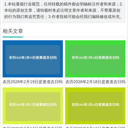
1.本站遵循行业规范，任何转载的稿件都会明确标注作者和来源；2.
本站的原创文章，请转载时务必注明文章作者和来源，不尊重原创
的行为我们将追究责任；3.作者投稿可能会经我们编辑修改或补充。
相关文章
农历2028年2月19日是黄道吉日吗
农历2028年2月18日是黄道吉日吗