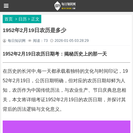
首页
日历
正文
1952年2月19日农历是多少
每日知识网
阅读：73
2026-01-05 03:28:29
1952年2月19日农历日期考：揭秘历史上的那一天
在历史的长河中,每一天都承载着独特的文化与时间印记，19
52年2月19日，公历日期明确，但对应的农历日期却鲜为人
知，农历作为中国传统历法，与农业生产、节日庆典息息相
关，本文将详细考证1952年2月19日的农历日期，并探讨其
背后的历法逻辑与文化意义。