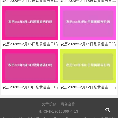
农历2028年2月17日是黄道吉日吗
农历2028年2月16日是黄道吉日吗
农历2028年2月15日是黄道吉日吗
农历2028年2月14日是黄道吉日吗
农历2028年2月13日是黄道吉日吗
农历2028年2月12日是黄道吉日吗
文章投稿
商务合作
湘ICP备19016366号-13