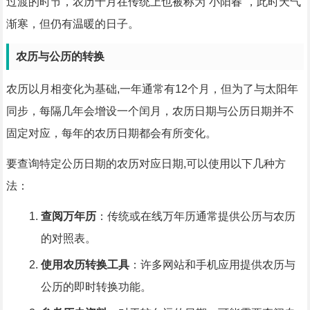
过渡的时节，农历十月在传统上也被称为“小阳春”，此时天气
渐寒，但仍有温暖的日子。
农历与公历的转换
农历以月相变化为基础,一年通常有12个月，但为了与太阳年
同步，每隔几年会增设一个闰月，农历日期与公历日期并不
固定对应，每年的农历日期都会有所变化。
要查询特定公历日期的农历对应日期,可以使用以下几种方
法：
查阅万年历
：传统或在线万年历通常提供公历与农历
的对照表。
使用农历转换工具
：许多网站和手机应用提供农历与
公历的即时转换功能。