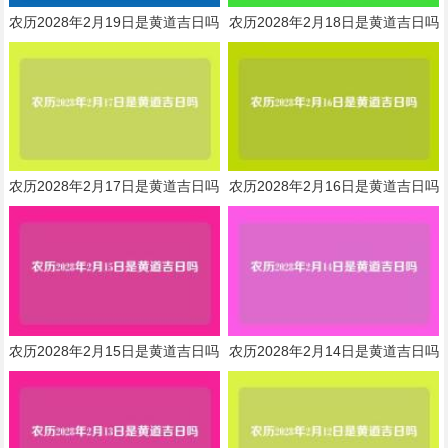
农历2028年2月19日是黄道吉日吗
农历2028年2月18日是黄道吉日吗
农历2028年2月17日是黄道吉日吗
农历2028年2月16日是黄道吉日吗
农历2028年2月15日是黄道吉日吗
农历2028年2月14日是黄道吉日吗