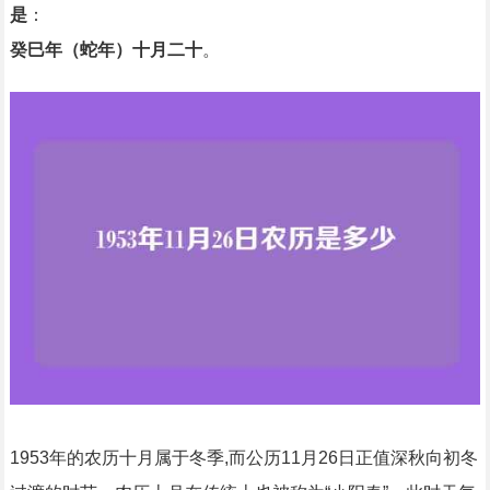
是
：
癸巳年（蛇年）十月二十
。
1953年的农历十月属于冬季,而公历11月26日正值深秋向初冬