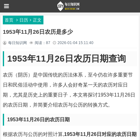
首页
日历
正文
1953年11月26日农历是多少
每日知识网
阅读：87
2026-01-04 15:11:40
1953年11月26日农历日期查询
农历（阴历）是中国传统的历法体系，至今仍在许多重要节
日和民俗活动中使用，许多人会好奇某一天的农历对应日
期，尤其是历史上的重要日子，本文将探讨1953年11月26日
的农历日期，并简要介绍农历与公历的转换方式。
1953年11月26日的农历日期
根据农历与公历的对照计算,
1953年11月26日对应的农历日期