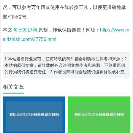
况，可以参考万年历或使用在线转换工具，以便更准确地掌
握时间信息。
本文
每日知识网
原创，转载保留链接！网址：
https://www.m
eirizhishi.com/27756.html
1.本站遵循行业规范，任何转载的稿件都会明确标注作者和来源；2.
本站的原创文章，请转载时务必注明文章作者和来源，不尊重原创
的行为我们将追究责任；3.作者投稿可能会经我们编辑修改或补充。
相关文章