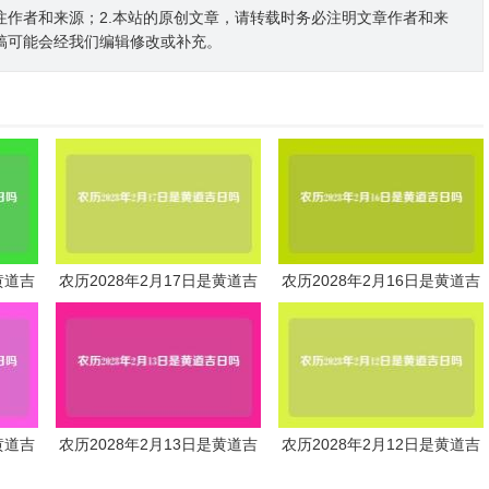
注作者和来源；2.本站的原创文章，请转载时务必注明文章作者和来
稿可能会经我们编辑修改或补充。
黄道吉
农历2028年2月17日是黄道吉
农历2028年2月16日是黄道吉
日吗
日吗
黄道吉
农历2028年2月13日是黄道吉
农历2028年2月12日是黄道吉
日吗
日吗