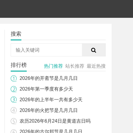
搜索
排行榜
热门推荐
站长推荐
最近热搜
2026年的开斋节是几月几日
2026年第一季度有多少天
2026年的上半年一共有多少天
2026年的火把节是几月几日
农历2026年6月24日是黄道吉日吗
2026年的古尔邦节是几月几日