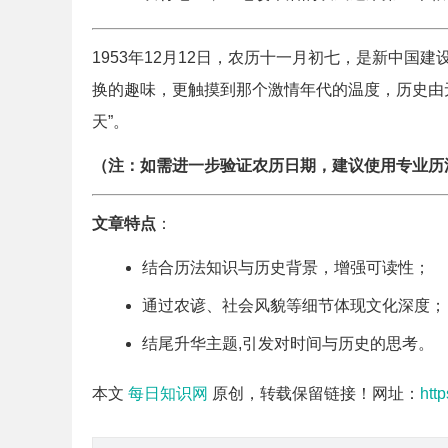
1953年12月12日，农历十一月初七，是新中
换的趣味，更触摸到那个激情年代的温度，历史由
天”。
（注：如需进一步验证农历日期，建议使用专业历
文章特点
：
结合历法知识与历史背景，增强可读性；
通过农谚、社会风貌等细节体现文化深度；
结尾升华主题,引发对时间与历史的思考。
本文
每日知识网
原创，转载保留链接！网址：
htt