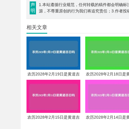
声
1.本站遵循行业规范，任何转载的稿件都会明确标
明
源，不尊重原创的行为我们将追究责任；3.作者投
相关文章
农历2028年2月19日是黄道吉
农历2028年2月18日是
日吗
日吗
农历2028年2月15日是黄道吉
农历2028年2月14日是
日吗
日吗