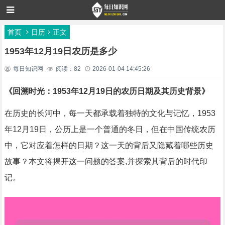
首页
日历
正文
1953年12月19日农历是多少
每日知识网
阅读：82
2026-01-04 14:45:26
《回溯时光：1953年12月19日的农历日期及其历史背景》
在历史的长河中，每一天都承载着独特的文化与记忆，1953
年12月19日，公历上是一个普通的冬日，但在中国传统农历
中，它对应着怎样的日期？这一天的背后又隐藏着哪些历史
故事？本文将揭开这一问题的答案,并探索其背后的时代印
记。