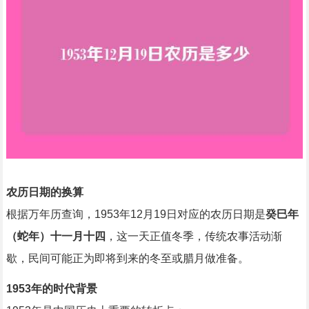
农历日期的换算
根据万年历查询，1953年12月19日对应的农历日期是
癸巳年
（蛇年）十一月十四
，这一天正值冬季，传统农事活动渐
歇，民间可能正为即将到来的冬至或腊月做准备。
1953年的时代背景