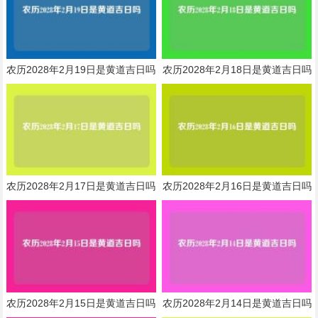
农历2028年2月19日是黄道吉日吗
农历2028年2月18日是黄道吉日吗
农历2028年2月17日是黄道吉日吗
农历2028年2月16日是黄道吉日吗
农历2028年2月15日是黄道吉日吗
农历2028年2月14日是黄道吉日吗