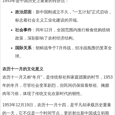
1953年是中国历史上重要的转折点：
政治层面
：新中国刚成立不久，“一五计划”正式启动，
标志着社会主义工业化建设的开端。
社会事件
：同年12月，全国范围内推行粮食统购统销
政策，深刻影响了农村经济结构。
国际关系
：朝鲜战争于7月停战，但冷战氛围仍笼罩全
球。
农历十一月的文化意义
农历十一月又称“冬月”，是传统祭祀和家庭团聚的时节，1953
年的冬月，尽管社会变革剧烈，但民间仍保留着祭祖、腌腊
肉等习俗，体现了传统文化在新时代的韧性。
1953年12月19日，农历十一月十四，是平凡却承载历史重量
的一天，它不仅是一个时间节点，更折射出新中国成立初期