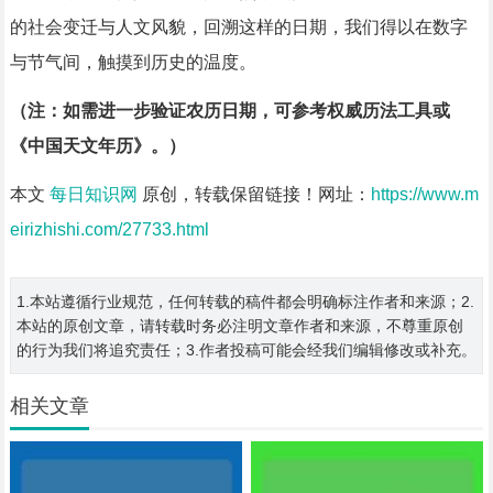
的社会变迁与人文风貌，回溯这样的日期，我们得以在数字
与节气间，触摸到历史的温度。
（注：如需进一步验证农历日期，可参考权威历法工具或
《中国天文年历》。）
本文
每日知识网
原创，转载保留链接！网址：
https://www.m
eirizhishi.com/27733.html
1.本站遵循行业规范，任何转载的稿件都会明确标注作者和来源；2.
本站的原创文章，请转载时务必注明文章作者和来源，不尊重原创
的行为我们将追究责任；3.作者投稿可能会经我们编辑修改或补充。
相关文章