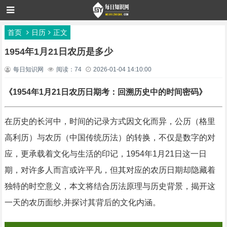
首页
日历
正文
1954年1月21日农历是多少
每日知识网
阅读：74
2026-01-04 14:10:00
《1954年1月21日农历日期考：回溯历史中的时间密码》
在历史的长河中，时间的记录方式因文化而异，公历（格里
高利历）与农历（中国传统历法）的转换，不仅是数字的对
应，更承载着文化与生活的印记，1954年1月21日这一日
期，对许多人而言或许平凡，但其对应的农历日期却隐藏着
独特的时空意义，本文将结合历法原理与历史背景，揭开这
一天的农历面纱,并探讨其背后的文化内涵。