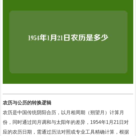
农历与公历的转换逻辑
农历是中国传统阴阳合历，以月相周期（朔望月）计算月
份，同时通过闰月调和与太阳年的差异，1954年1月21日对
应的农历日期，需通过历法对照或专业工具精确计算，根据