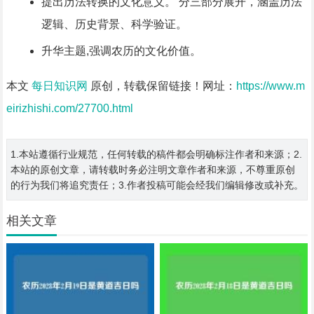
提出历法转换的文化意义。 分三部分展开，涵盖历法
逻辑、历史背景、科学验证。
升华主题,强调农历的文化价值。
本文
每日知识网
原创，转载保留链接！网址：
https://www.m
eirizhishi.com/27700.html
1.本站遵循行业规范，任何转载的稿件都会明确标注作者和来源；2.
本站的原创文章，请转载时务必注明文章作者和来源，不尊重原创
的行为我们将追究责任；3.作者投稿可能会经我们编辑修改或补充。
相关文章