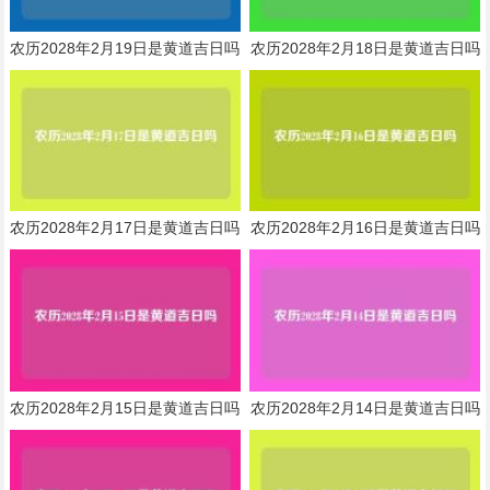
农历2028年2月19日是黄道吉日吗
农历2028年2月18日是黄道吉日吗
农历2028年2月17日是黄道吉日吗
农历2028年2月16日是黄道吉日吗
农历2028年2月15日是黄道吉日吗
农历2028年2月14日是黄道吉日吗