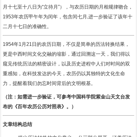
月十七至十八日为“立待月”），与农历日期的月相规律吻合，
1953年农历甲午年为闰年，包含闰七月,进一步验证了该年十
二月十七日的准确性。
1954年1月21日的农历日期，不仅是简单的历法转换结果，
更是中西时间文化交融的缩影，通过回溯这一天，我们得以
窥见传统历法的精密设计，以及历史进程中人们对时间的双
重感知，在科技发达的今天，农历仍以其独特的文化生命
力，提醒着我们勿忘时间背后的文明根基。
（注：如需进一步验证，可参考中国科学院紫金山天文台发
布的《百年农历公历对照表》。）
文章结构总结