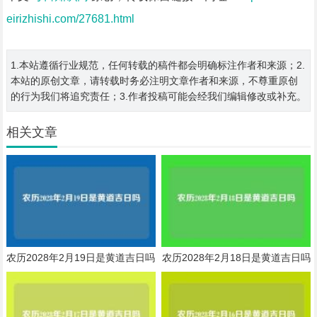
eirizhishi.com/27681.html
1.本站遵循行业规范，任何转载的稿件都会明确标注作者和来源；2.
本站的原创文章，请转载时务必注明文章作者和来源，不尊重原创
的行为我们将追究责任；3.作者投稿可能会经我们编辑修改或补充。
相关文章
农历2028年2月19日是黄道吉日吗
农历2028年2月18日是黄道吉日吗