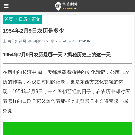
首页
日历
正文
1954年2月9日农历是多少
每日知识网
阅读：69
2026-01-04 13:49:06
1954年2月9日农历是哪一天？揭秘历史上的这一天
在历史的长河中,每一天都承载着独特的文化印记，公历与农
历的转换，不仅是时间的记录，更是东西方文化交融的体
现，1954年2月9日，一个看似普通的日子，在农历中却对应
着怎样的日期？它又蕴含着哪些历史背景？本文将带您一探
究竟。