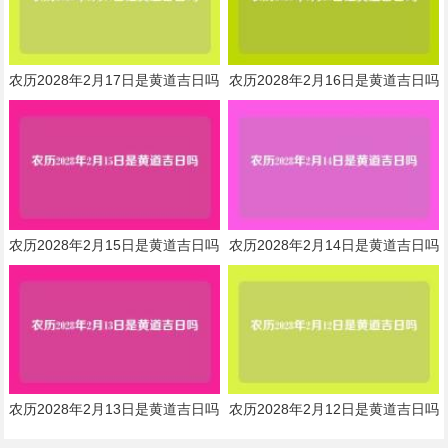
农历2028年2月17日是黄道吉日吗
农历2028年2月16日是黄道吉日吗
农历2028年2月15日是黄道吉日吗
农历2028年2月14日是黄道吉日吗
农历2028年2月13日是黄道吉日吗
农历2028年2月12日是黄道吉日吗