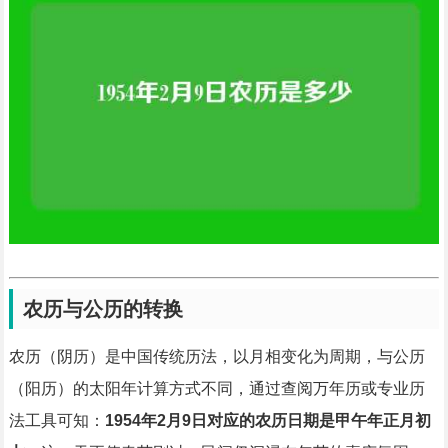
农历与公历的转换
农历（阴历）是中国传统历法，以月相变化为周期，与公历
（阳历）的太阳年计算方式不同，通过查阅万年历或专业历
法工具可知：
1954年2月9日对应的农历日期是甲午年正月初