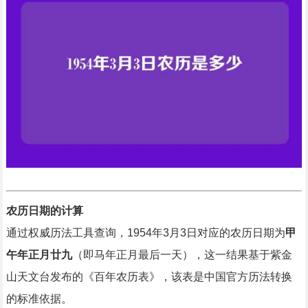
农历日期的计算
通过权威历法工具查询，1954年3月3日对应的农历日期为
甲
午年正月廿九
（即马年正月最后一天），这一结果基于紫金
山天文台发布的《百年农历表》，该表是中国官方历法转换
的标准依据。