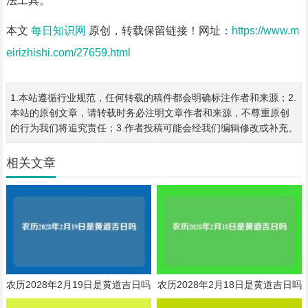
法工具。
本文
每日知识网
原创，转载保留链接！网址：
https://www.m
eirizhishi.com/27659.html
1.本站遵循行业规范，任何转载的稿件都会明确标注作者和来源；2.
本站的原创文章，请转载时务必注明文章作者和来源，不尊重原创
的行为我们将追究责任；3.作者投稿可能会经我们编辑修改或补充。
相关文章
农历2028年2月19日是黄道吉日吗
农历2028年2月18日是黄道吉日吗