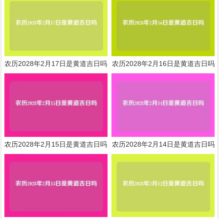
农历2028年2月17日是黄道吉日吗
农历2028年2月16日是黄道吉日吗
农历2028年2月15日是黄道吉日吗
农历2028年2月14日是黄道吉日吗