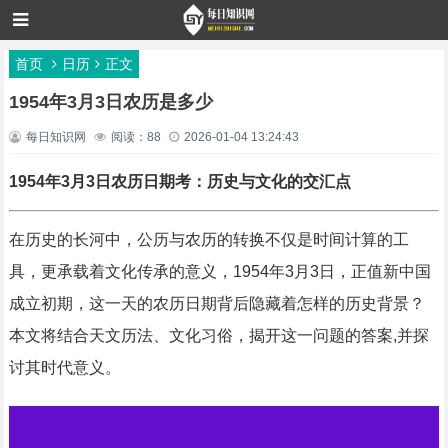
首页
日历
正文
1954年3月3日农历是多少
每日知识网
阅读：88
2026-01-04 13:24:43
1954年3月3日农历日期考：历史与文化的交汇点
在历史的长河中，公历与农历的转换不仅是时间计算的工
具，更承载着文化传承的意义，1954年3月3日，正值新中国
成立初期，这一天的农历日期背后隐藏着怎样的历史背景？
本文将结合天文历法、文化习俗，揭开这一问题的答案,并探
讨其时代意义。