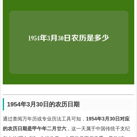
1954年3月30日的农历日期
通过查阅万年历或专业历法工具可知，
1954年3月30日对应
的农历日期是甲午年二月廿六
，这一天属于中国传统干支纪