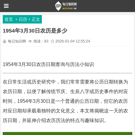
首页
日历
正文
1954年3月30日农历是多少
每日知识网
阅读：83
2026-01-04 12:55:24
1954年3月30日农历日期查询与历法小知识
在日常生活或历史研究中，我们常常需要将公历日期转换为
农历日期，以便了解传统节庆、生辰八字或历史事件的对应
时间，1954年3月30日是一个普通的公历日期，但它的农历
对应日期却承载着独特的文化意义，本文将揭晓这一天的农
历日期，并延伸介绍农历历法的特点与趣味知识。