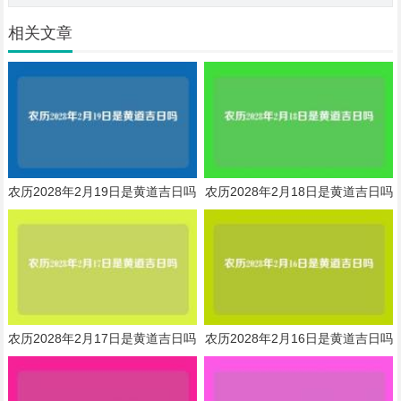
相关文章
农历2028年2月19日是黄道吉日吗
农历2028年2月18日是黄道吉日吗
农历2028年2月17日是黄道吉日吗
农历2028年2月16日是黄道吉日吗