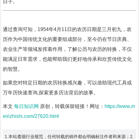
日子。
通过查询可知，1954年4月11日的农历日期是三月初九，农
历作为中国传统文化的重要组成部分，至今仍在节日庆典、
农业生产等领域发挥着作用，了解公历与农历的转换，不仅
能满足日常需求，也能帮助我们更好地传承和欣赏传统文化
的智慧。
如果您对特定日期的农历转换感兴趣，可以借助现代工具或
万年历快速查询,探索更多历法背后的故事。
本文
每日知识网
原创，转载保留链接！网址：
https://www.m
eirizhishi.com/27620.html
1.本站遵循行业规范，任何转载的稿件都会明确标注作者和来源；2.