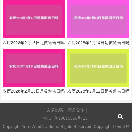
农历2028年2月15日是黄道吉日吗
农历2028年2月14日是黄道吉日吗
农历2028年2月13日是黄道吉日吗
农历2028年2月12日是黄道吉日吗
文章投稿
商务合作
湘ICP备19016366号-13
Copyright Your WebSite.Some Rights Reserved. Copyright ©
每日知