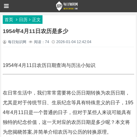
首页
日历
正文
1954年4月11日农历是多少
每日知识网
阅读：74
2026-01-04 12:42:04
1954年4月11日农历日期查询与历法小知识
在日常生活中，我们常常需要将公历日期转换为农历日期，
尤其是对于传统节日、生辰纪念等具有特殊意义的日子，195
4年4月11日是一个普通的日子，但对于某些人来说可能具有
独特的纪念价值，这一天对应的农历日期是多少呢？本文将
为您揭晓答案,并简单介绍农历与公历的转换原理。