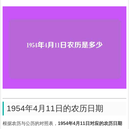
1954年4月11日的农历日期
根据农历与公历的对照表，
1954年4月11日对应的农历日期