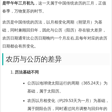
是甲午年三月初九
，这一天属于中国传统农历的三月，正值
春季，万物复苏的时节。
农历是中国传统的历法，以月相变化周期（朔望月）为基
础，同时兼顾回归年，因此与公历（阳历）存在较大差异，
农历日期通常比公历日期晚约一个月左右,且每年对应的农历
日期都会有所变化。
农历与公历的差异
历法基础不同
公历以地球绕太阳运行的周期（365.24天）为
基础，属于太阳历。
农历以月相变化（约29.53天为一月）为基础，
属于阴阳合历，同时通过闰月调整与回归年的