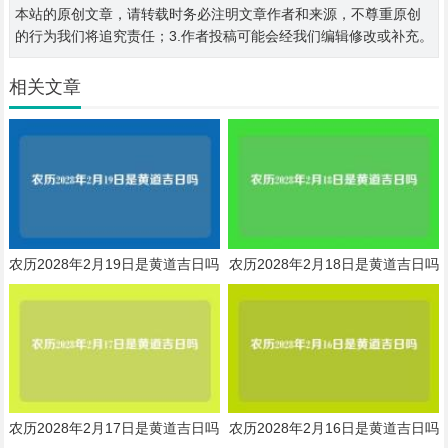
本站的原创文章，请转载时务必注明文章作者和来源，不尊重原创
的行为我们将追究责任；3.作者投稿可能会经我们编辑修改或补充。
相关文章
农历2028年2月19日是黄道吉日吗
农历2028年2月18日是黄道吉日吗
农历2028年2月17日是黄道吉日吗
农历2028年2月16日是黄道吉日吗