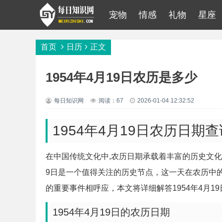
宠物
情感
礼物
星座
首页
日历
正文
1954年4月19日农历是多少
每日知识网
阅读：67
2026-01-04 12:32:52
1954年4月19日农历日期
在中国传统文化中,农历日期承载着丰富的历史文化
9日是一个值得关注的历史节点，这一天在农历中
的重要事件相呼应，本文将详细解答1954年4月
1954年4月19日的农历日期