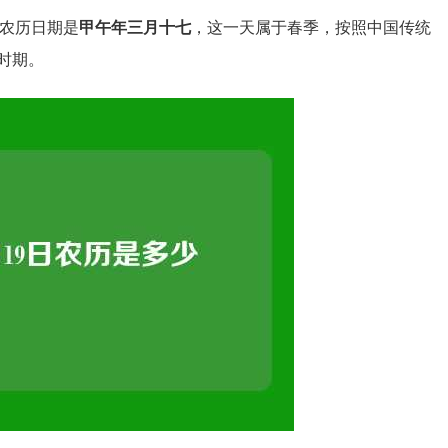
的农历日期是
甲午年三月十七
，这一天属于春季，按照中国传统
时期。