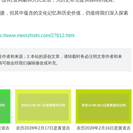
便捷，但其中蕴含的文化记忆和历史价值，仍值得我们深入探索
ps://www.meirizhishi.com/27612.html
注作者和来源；2.本站的原创文章，请转载时务必注明文章作者和来
稿可能会经我们编辑修改或补充。
黄道吉
农历2028年2月17日是黄道吉
农历2028年2月16日是黄道吉