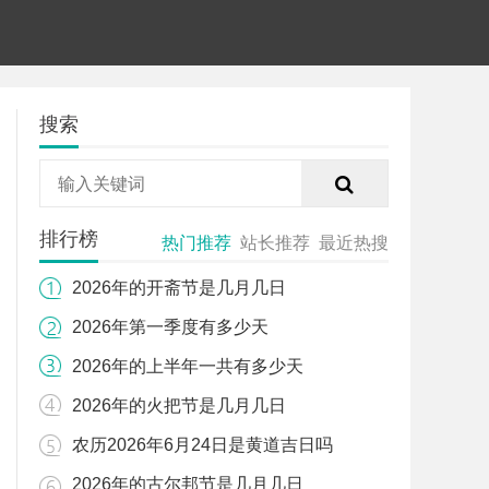
搜索
排行榜
热门推荐
站长推荐
最近热搜
2026年的开斋节是几月几日
2026年第一季度有多少天
2026年的上半年一共有多少天
2026年的火把节是几月几日
农历2026年6月24日是黄道吉日吗
2026年的古尔邦节是几月几日