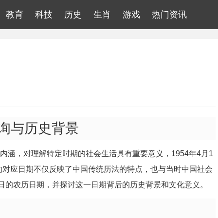
教育
科技
历史
生肖
游戏
热门资讯
查询与历史背景
内涵，对理解特定时期的社会生活具有重要意义，1954年4月1
的对应日期不仅反映了中国传统历法的特点，也与当时中国社会
19日的农历日期，并探讨这一日期背后的历史背景和文化意义。