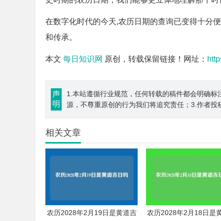
在数字化时代的今天,农历日期的查询已变得十分
和传承。
本文
每日知识网
原创，转载保留链接！网址：
htt
声
1.本站遵循行业规范，任何转载的稿件都会明确标
明
源，不尊重原创的行为我们将追究责任；3.作者投
相关文章
农历2028年2月19日是黄道吉
农历2028年2月18日是