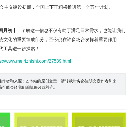
会主义建设初期，全国上下正积极推进第一个五年计划。
四月初十
，了解这一信息不仅有助于满足日常需求，也能让我们
统文化的重要组成部分，至今仍在许多场合发挥着重要作用，
代工具进一步探索！
ps://www.meirizhishi.com/27589.html
注作者和来源；2.本站的原创文章，请转载时务必注明文章作者和来
稿可能会经我们编辑修改或补充。