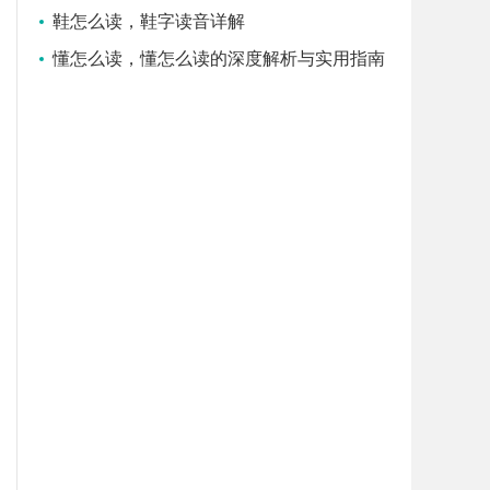
鞋怎么读，鞋字读音详解
懂怎么读，懂怎么读的深度解析与实用指南