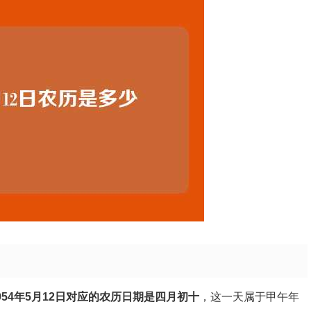
954年5月12日对应的农历日期是四月初十
，这一天属于甲午年