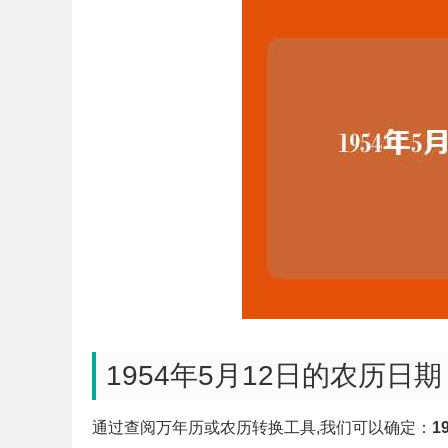
1954年5月12日的农历日期
通过查阅万年历或农历转换工具,我们可以确定：
1