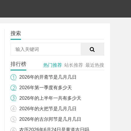
搜索
排行榜
热门推荐
站长推荐
最近热搜
2026年的开斋节是几月几日
2026年第一季度有多少天
2026年的上半年一共有多少天
2026年的火把节是几月几日
2026年的古尔邦节是几月几日
农历2026年6月24日是黄道吉日吗