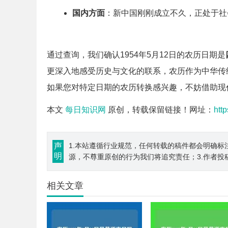
国内方面
：新中国刚刚成立不久，正处于社
通过查询，我们确认1954年5月12日的农历日期是
更深入地感受历史与文化的联系，农历作为中华传
如果您对特定日期的农历转换感兴趣，不妨借助现
本文
每日知识网
原创，转载保留链接！网址：
htt
声
1.本站遵循行业规范，任何转载的稿件都会明确标
明
源，不尊重原创的行为我们将追究责任；3.作者投
相关文章