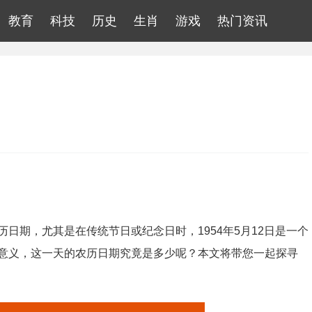
教育
科技
历史
生肖
游戏
热门资讯
日期，尤其是在传统节日或纪念日时，1954年5月12日是一个
意义，这一天的农历日期究竟是多少呢？本文将带您一起探寻