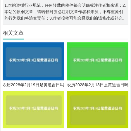
1.本站遵循行业规范，任何转载的稿件都会明确标注作者和来源；2.
本站的原创文章，请转载时务必注明文章作者和来源，不尊重原创
的行为我们将追究责任；3.作者投稿可能会经我们编辑修改或补充。
相关文章
农历2028年2月19日是黄道吉日吗
农历2028年2月18日是黄道吉日吗