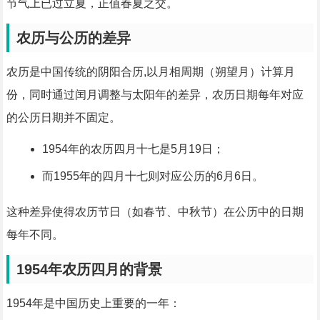
节气上已过立夏，正值春夏之交。
农历与公历的差异
农历是中国传统的阴阳合历,以月相周期（朔望月）计算月
份，同时通过闰月调整与太阳年的差异，农历日期每年对应
的公历日期并不固定。
1954年的农历四月十七是5月19日；
而1955年的四月十七则对应公历的6月6日。
这种差异使得农历节日（如春节、中秋节）在公历中的日期
每年不同。
1954年农历四月的背景
1954年是中国历史上重要的一年：