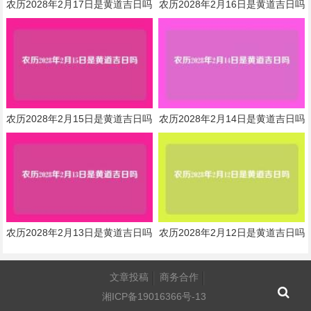
农历2028年2月17日是黄道吉日吗
农历2028年2月16日是黄道吉日吗
农历2028年2月15日是黄道吉日吗
农历2028年2月14日是黄道吉日吗
农历2028年2月13日是黄道吉日吗
农历2028年2月12日是黄道吉日吗
文章投稿
商务合作
湘ICP备19016366号-13