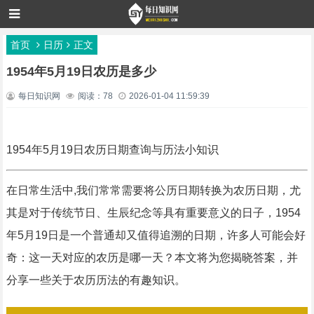
首页
日历
正文
1954年5月19日农历是多少
每日知识网
阅读：78
2026-01-04 11:59:39
1954年5月19日农历日期查询与历法小知识
在日常生活中,我们常常需要将公历日期转换为农历日期，尤
其是对于传统节日、生辰纪念等具有重要意义的日子，1954
年5月19日是一个普通却又值得追溯的日期，许多人可能会好
奇：这一天对应的农历是哪一天？本文将为您揭晓答案，并
分享一些关于农历历法的有趣知识。