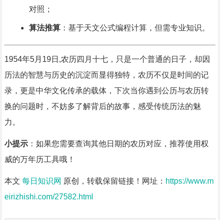
对照；
算法推算
：基于天文公式编程计算，但需专业知识。
1954年5月19日,农历四月十七，只是一个普通的日子，却因
历法的智慧与历史的沉淀而显得独特，农历不仅是时间的记
录，更是中华文化传承的载体，下次当你遇到公历与农历转
换的问题时，不妨多了解背后的故事，感受传统历法的魅
力。
小提示
：如果您需要查询其他日期的农历对应，推荐使用权
威的万年历工具哦！
本文
每日知识网
原创，转载保留链接！网址：
https://www.m
eirizhishi.com/27582.html