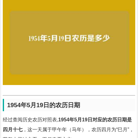
1954年5月19日的农历日期
经过查阅历史农历对照表,
1954年5月19日对应的农历日期是
四月十七
，这一天属于甲午年（马年），农历四月为“巳月”，