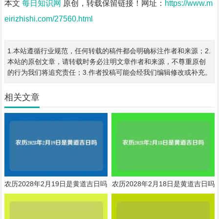
本文
每日知识网
原创，转载保留链接！网址：
https://www.m
eirizhishi.com/27560.html
1.本站遵循行业规范，任何转载的稿件都会明确标注作者和来源；2.
本站的原创文章，请转载时务必注明文章作者和来源，不尊重原创
的行为我们将追究责任；3.作者投稿可能会经我们编辑修改或补充。
相关文章
农历2028年2月19日是黄道吉日吗
农历2028年2月18日是黄道吉日吗