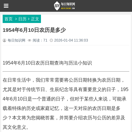
首页
日历
正文
1954年6月10日农历是多少
每日知识网
阅读：71
2026-01-04 11:36:03
1954年6月10日农历日期查询与历法小知识
在日常生活中，我们常常需要将公历日期转换为农历日期，
尤其是对于传统节日、生辰纪念等具有重要意义的日子，195
4年6月10日是一个普通的日子，但对于某些人来说，可能承
载着特殊的历史或家庭记忆，这一天对应的农历日期是多
少？本文将为您揭晓答案，并简要介绍农历与公历的差异及
其文化意义。