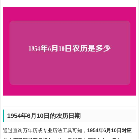
1954年6月10日的农历日期
通过查询万年历或专业历法工具可知，
1954年6月10日对应