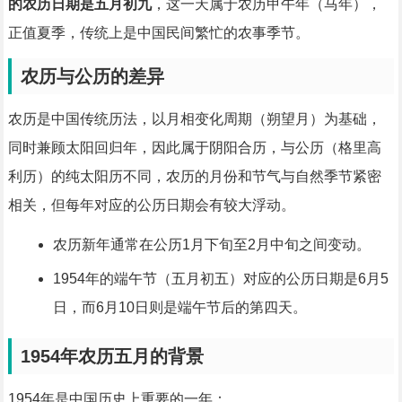
的农历日期是五月初九
，这一天属于农历甲午年（马年），
正值夏季，传统上是中国民间繁忙的农事季节。
农历与公历的差异
农历是中国传统历法，以月相变化周期（朔望月）为基础，
同时兼顾太阳回归年，因此属于阴阳合历，与公历（格里高
利历）的纯太阳历不同，农历的月份和节气与自然季节紧密
相关，但每年对应的公历日期会有较大浮动。
农历新年通常在公历1月下旬至2月中旬之间变动。
1954年的端午节（五月初五）对应的公历日期是6月5
日，而6月10日则是端午节后的第四天。
1954年农历五月的背景
1954年是中国历史上重要的一年：