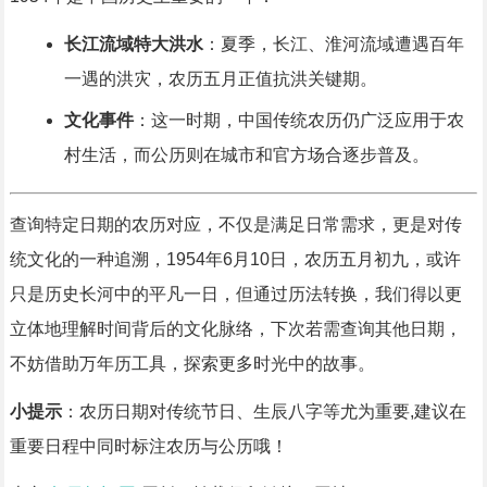
长江流域特大洪水
：夏季，长江、淮河流域遭遇百年
一遇的洪灾，农历五月正值抗洪关键期。
文化事件
：这一时期，中国传统农历仍广泛应用于农
村生活，而公历则在城市和官方场合逐步普及。
查询特定日期的农历对应，不仅是满足日常需求，更是对传
统文化的一种追溯，1954年6月10日，农历五月初九，或许
只是历史长河中的平凡一日，但通过历法转换，我们得以更
立体地理解时间背后的文化脉络，下次若需查询其他日期，
不妨借助万年历工具，探索更多时光中的故事。
小提示
：农历日期对传统节日、生辰八字等尤为重要,建议在
重要日程中同时标注农历与公历哦！