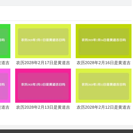
黄道吉
农历2028年2月17日是黄道吉
农历2028年2月16日是黄道吉
日吗
日吗
黄道吉
农历2028年2月13日是黄道吉
农历2028年2月12日是黄道吉
日吗
日吗