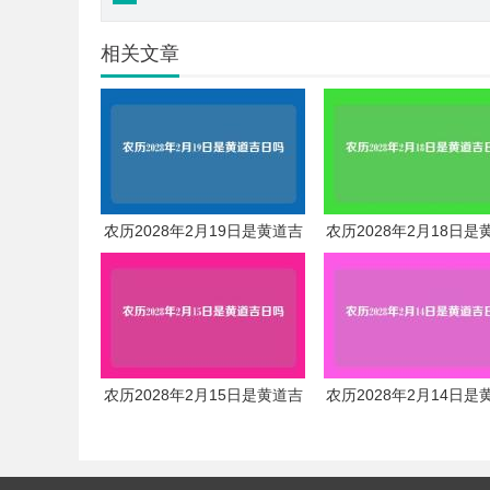
相关文章
农历2028年2月19日是黄道吉
农历2028年2月18日是
日吗
日吗
农历2028年2月15日是黄道吉
农历2028年2月14日是
日吗
日吗