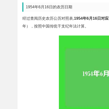
1954年6月16日的农历日期
经过查阅历史农历公历对照表,
1954年6月16日
年），按照中国传统干支纪年法计算。