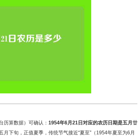
台历算数据）可确认：
1954年6月21日对应的农历日期是五月廿
月下旬，正值夏季，传统节气接近“夏至”（1954年夏至为6月