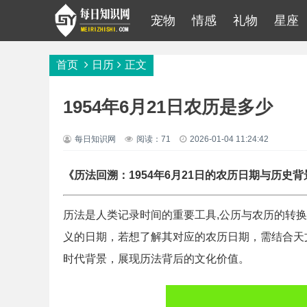
宠物
情感
礼物
星座
首页
日历
正文
1954年6月21日农历是多少
每日知识网
阅读：71
2026-01-04 11:24:42
《历法回溯：1954年6月21日的农历日期与历史背
历法是人类记录时间的重要工具,公历与农历的转换
义的日期，若想了解其对应的农历日期，需结合天
时代背景，展现历法背后的文化价值。