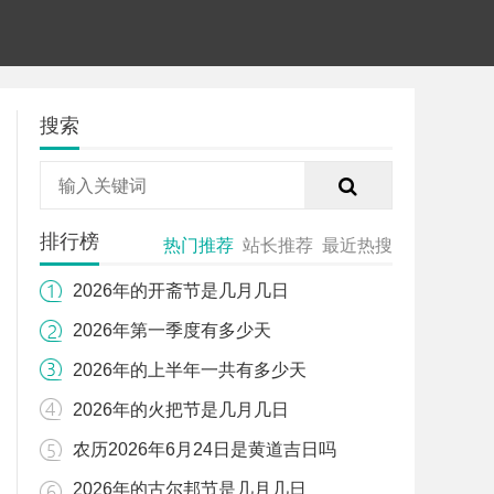
搜索
排行榜
热门推荐
站长推荐
最近热搜
2026年的开斋节是几月几日
2026年第一季度有多少天
2026年的上半年一共有多少天
2026年的火把节是几月几日
农历2026年6月24日是黄道吉日吗
2026年的古尔邦节是几月几日