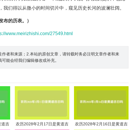
，我们得以从微小的时间切片中，窥见历史长河的波澜壮阔。
发布的历表。）
ps://www.meirizhishi.com/27549.html
注作者和来源；2.本站的原创文章，请转载时务必注明文章作者和来
稿可能会经我们编辑修改或补充。
黄道吉
农历2028年2月17日是黄道吉
农历2028年2月16日是黄道吉
日吗
日吗