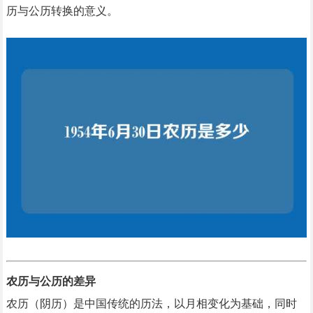
历与公历转换的意义。
农历与公历的差异
农历（阴历）是中国传统的历法，以月相变化为基础，同时