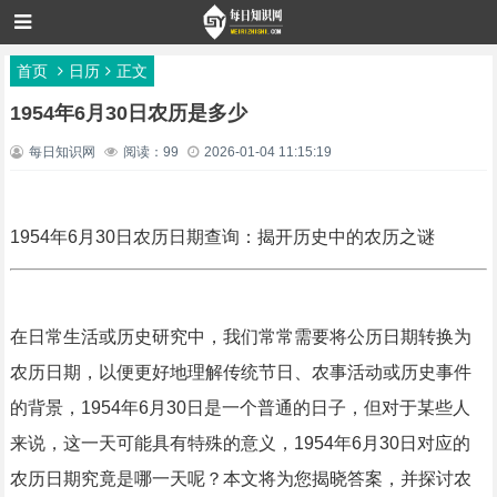
首页
日历
正文
1954年6月30日农历是多少
每日知识网
阅读：99
2026-01-04 11:15:19
1954年6月30日农历日期查询：揭开历史中的农历之谜
在日常生活或历史研究中，我们常常需要将公历日期转换为
农历日期，以便更好地理解传统节日、农事活动或历史事件
的背景，1954年6月30日是一个普通的日子，但对于某些人
来说，这一天可能具有特殊的意义，1954年6月30日对应的
农历日期究竟是哪一天呢？本文将为您揭晓答案，并探讨农