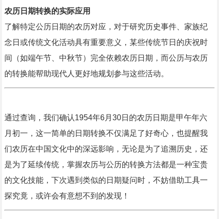
农历日期转换的实际应用
了解特定公历日期的农历对应，对于研究历史事件、家族纪
念日或传统文化活动具有重要意义，某些传统节日的庆祝时
间（如端午节、中秋节）完全依赖农历日期，而公历与农历
的转换能帮助现代人更好地规划参与这些活动。
通过查询，我们确认1954年6月30日的农历日期是甲午年六
月初一，这一简单的日期转换不仅满足了好奇心，也提醒我
们农历在中国文化中的深远影响，无论是为了追溯历史，还
是为了延续传统，掌握农历与公历的转换方法都是一种宝贵
的文化技能，下次遇到类似的日期疑问时，不妨借助工具一
探究竟，或许会有意想不到的发现！