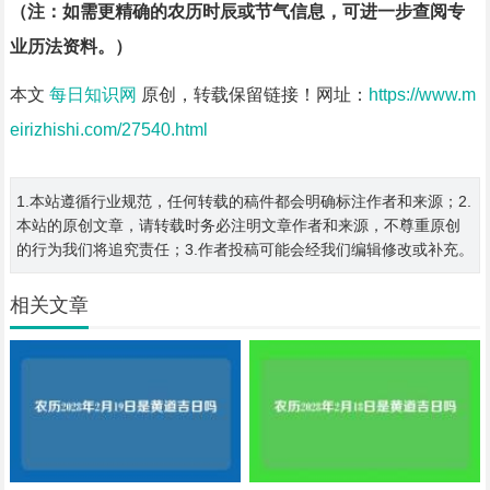
（注：如需更精确的农历时辰或节气信息，可进一步查阅专
业历法资料。）
本文
每日知识网
原创，转载保留链接！网址：
https://www.m
eirizhishi.com/27540.html
1.本站遵循行业规范，任何转载的稿件都会明确标注作者和来源；2.
本站的原创文章，请转载时务必注明文章作者和来源，不尊重原创
的行为我们将追究责任；3.作者投稿可能会经我们编辑修改或补充。
相关文章