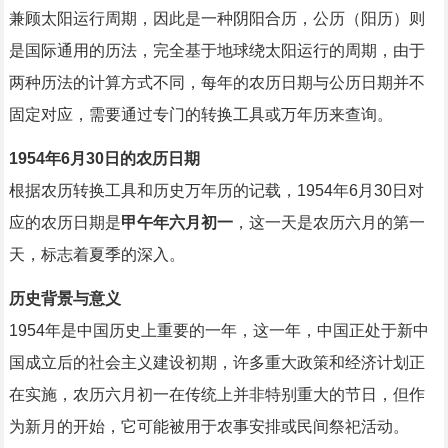
兼顾太阳运行周期，因此是一种阴阳合历，公历（阳历）则
是国际通用的历法，完全基于地球绕太阳运行的周期，由于
两种历法的计算方式不同，每年的农历日期与公历日期并不
固定对应，需要通过专门的转换工具或万年历来查询。
1954年6月30日的农历日期
根据农历转换工具和历史万年历的记载，1954年6月30日对
应的农历日期是
甲午年六月初一
，这一天是农历六月的第一
天，标志着夏季的深入。
历史背景与意义
1954年是中国历史上重要的一年，这一年，中国正处于新中
国成立后的社会主义建设初期，许多重大政策和经济计划正
在实施，农历六月初一在传统上并非特别重大的节日，但作
为新月的开始，它可能被用于农事安排或民间祭祀活动。