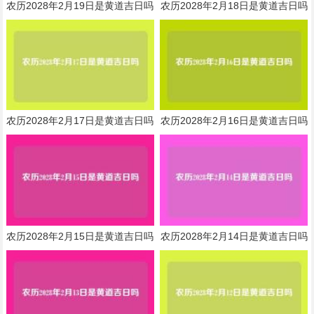
农历2028年2月19日是黄道吉日吗
农历2028年2月18日是黄道吉日吗
农历2028年2月17日是黄道吉日吗
农历2028年2月16日是黄道吉日吗
农历2028年2月15日是黄道吉日吗
农历2028年2月14日是黄道吉日吗