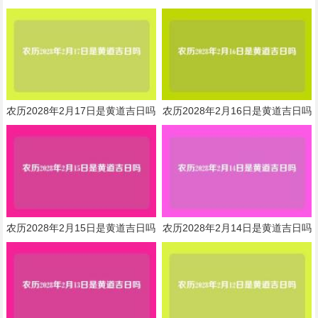
农历2028年2月17日是黄道吉日吗
农历2028年2月16日是黄道吉日吗
农历2028年2月15日是黄道吉日吗
农历2028年2月14日是黄道吉日吗