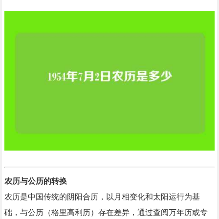
农历与公历的转换
农历是中国传统的阴阳合历，以月相变化和太阳运行为基
础，与公历（格里高利历）存在差异，通过查阅万年历或专