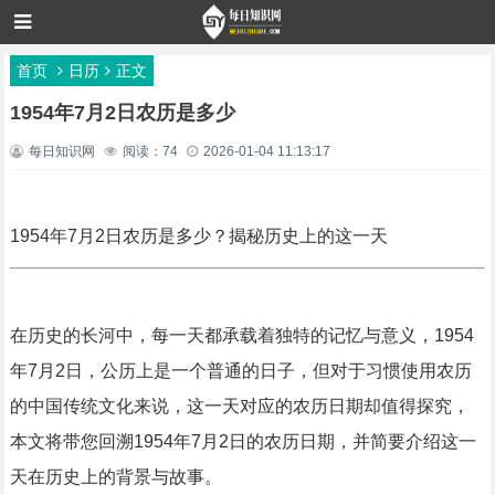
首页
日历
正文
1954年7月2日农历是多少
每日知识网
阅读：74
2026-01-04 11:13:17
1954年7月2日农历是多少？揭秘历史上的这一天
在历史的长河中，每一天都承载着独特的记忆与意义，1954
年7月2日，公历上是一个普通的日子，但对于习惯使用农历
的中国传统文化来说，这一天对应的农历日期却值得探究，
本文将带您回溯1954年7月2日的农历日期，并简要介绍这一
天在历史上的背景与故事。