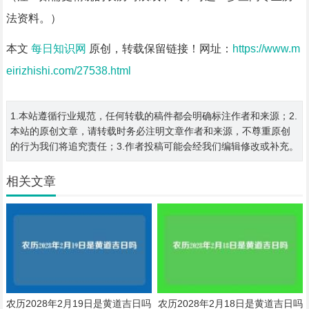
法资料。）
本文
每日知识网
原创，转载保留链接！网址：
https://www.m
eirizhishi.com/27538.html
1.本站遵循行业规范，任何转载的稿件都会明确标注作者和来源；2.
本站的原创文章，请转载时务必注明文章作者和来源，不尊重原创
的行为我们将追究责任；3.作者投稿可能会经我们编辑修改或补充。
相关文章
农历2028年2月19日是黄道吉日吗
农历2028年2月18日是黄道吉日吗