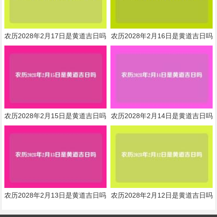
农历2028年2月17日是黄道吉日吗
农历2028年2月16日是黄道吉日吗
农历2028年2月15日是黄道吉日吗
农历2028年2月14日是黄道吉日吗
农历2028年2月13日是黄道吉日吗
农历2028年2月12日是黄道吉日吗