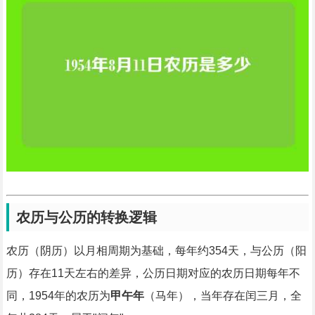
农历与公历的转换逻辑
农历（阴历）以月相周期为基础，每年约354天，与公历（阳
历）存在11天左右的差异，公历日期对应的农历日期每年不
同，1954年的农历为
甲午年
（马年），当年存在闰三月，全