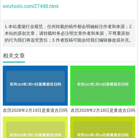
eirizhishi.com/27498.html
1.本站遵循行业规范，任何转载的稿件都会明确标注作者和来源；2.
本站的原创文章，请转载时务必注明文章作者和来源，不尊重原创
的行为我们将追究责任；3.作者投稿可能会经我们编辑修改或补充。
相关文章
农历2028年2月19日是黄道吉日吗
农历2028年2月18日是黄道吉日吗