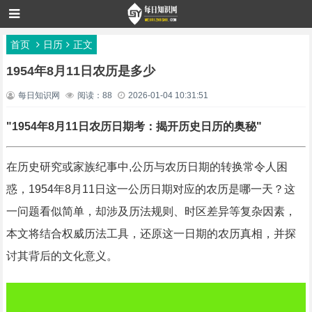
首页
日历
正文
1954年8月11日农历是多少
每日知识网
阅读：88
2026-01-04 10:31:51
"1954年8月11日农历日期考：揭开历史日历的奥秘"
在历史研究或家族纪事中,公历与农历日期的转换常令人困
惑，1954年8月11日这一公历日期对应的农历是哪一天？这
一问题看似简单，却涉及历法规则、时区差异等复杂因素，
本文将结合权威历法工具，还原这一日期的农历真相，并探
讨其背后的文化意义。