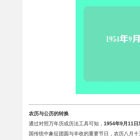
农历与公历的转换
通过对照万年历或历法工具可知，
1954年9月1
国传统中象征团圆与丰收的重要节日，农历八月十五