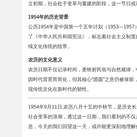
立初期，社会处于变革与重建的阶段，这一节日或
1954年的历史背景
公历1954年是中国第一个五年计划（1953—1
了《中华人民共和国宪法》，标志着社会主义制度
续文化传统的纽带。
农历的文化意义
农历日期不仅记录时间，更映射民俗与自然规律，中
因时代背景而简化，但其核心“团圆”之意仍被保
现传统文化在新时代的韧性。
1954年9月11日,农历八月十五的中秋节，是
社会变革的浪潮，透过这一日期，我们看到的不仅
息，今天的我们回望这一天，或许能更深刻地理解