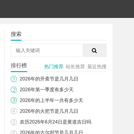
搜索
排行榜
热门推荐
站长推荐
最近热搜
2026年的开斋节是几月几日
2026年第一季度有多少天
2026年的上半年一共有多少天
2026年的火把节是几月几日
农历2026年6月24日是黄道吉日吗
2026年的古尔邦节是几月几日