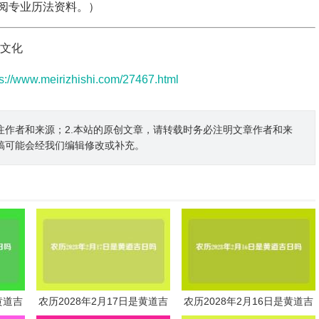
阅专业历法资料。）
法文化
ps://www.meirizhishi.com/27467.html
注作者和来源；2.本站的原创文章，请转载时务必注明文章作者和来
稿可能会经我们编辑修改或补充。
黄道吉
农历2028年2月17日是黄道吉
农历2028年2月16日是黄道吉
日吗
日吗