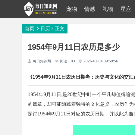
宠物
情感
礼物
星座
首页
日历
正文
1954年9月11日农历是多少
每日知识网
阅读：83
2026-01-04 09:59:56
《1954年9月11日农历日期考：历史与文化的交汇
1954年9月11日,是20世纪中叶一个平凡却值
的篇章，却可能隐藏着独特的文化意义，农历作为
探讨1954年9月11日对应的农历日期，并以此