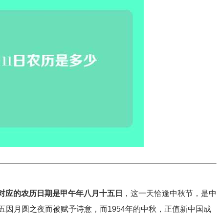
1日对应的农历日期是甲午年八月十五日
，这一天恰逢中秋节，是中
因月圆之夜而被赋予诗意，而1954年的中秋，正值新中国成