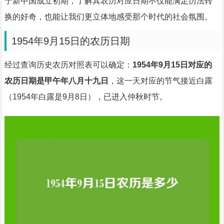
于新中国成立初期，了解其农历对应日期不仅能满足历法转
换的好奇，也能让我们更立体地感受那个时代的社会氛围。
1954年9月15日的农历日期
经过查询历史农历对照表可以确定：
1954年9月15日对应的
农历日期是甲午年八月十九日
，这一天对应的节气接近白露
（1954年白露是9月8日），已进入仲秋时节。