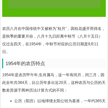
农历八月在中国传统中又被称为"桂月"，因桂花盛开而得名，
是秋季的重要月份，八月十九日距离中秋节（八月十五日）
仅过去四天，在1954年，中秋节对应的公历日期是9月11
日。
1954年的农历特点
1954年是农历甲午年,生肖属马，这一年有闰月，闰三月，因
此全年共384天，比公历年多出近20天，这种农历与公历的天
数差异源于两种历法计算方式的不同：
公历（阳历）以地球绕太阳公转为基准，一年约365天