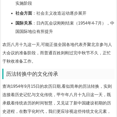
实施阶段
社会方面
：社会主义改造运动逐步展开
国际关系
：日内瓦会议刚刚结束（1954年4-7月），中
国国际地位有所提升
农历八月十九这一天,可能正值全国各地代表齐聚北京参与人
大会议的准备阶段，而普通百姓则刚过完中秋节不久，正忙
于秋收准备工作。
历法转换中的文化传承
查询1954年9月15日的农历日期,看似简单的历法转换，实则
连接着历史记忆与文化传统，甲午年八月十九日这一天，既
承载着传统农历的时间智慧，又见证了新中国建设初期的历
史进程，在数字化时代，我们更应珍视这些传统文化元素，