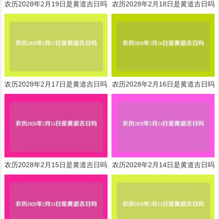
农历2028年2月19日是黄道吉日吗
农历2028年2月18日是黄道吉日吗
农历2028年2月17日是黄道吉日吗
农历2028年2月16日是黄道吉日吗
农历2028年2月15日是黄道吉日吗
农历2028年2月14日是黄道吉日吗