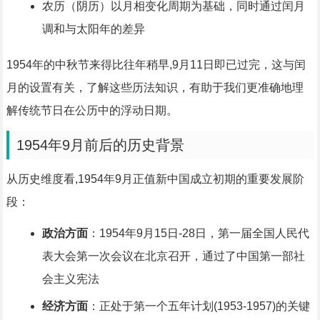
农历（阴历）以月相变化周期为基础，同时通过闰月
调和与太阳年的差异
1954年的中秋节来得比往年稍早,9月11日即已过完，这与闰
月的设置有关，了解这些历法知识，有助于我们更准确地理
解传统节日在公历中的浮动日期。
1954年9月前后的历史背景
从历史维度看,1954年9月正值新中国成立初期的重要发展阶
段：
政治方面
：1954年9月15日-28日，第一届全国人民代
表大会第一次会议在北京召开，通过了中国第一部社
会主义宪法
经济方面
：正处于第一个五年计划(1953-1957)的关键