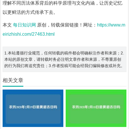
理解不同历法体系背后的科学原理与文化内涵，让历史记忆
以更鲜活的方式传承下去。
本文
每日知识网
原创，转载保留链接！网址：
https://www.m
eirizhishi.com/27463.html
1.本站遵循行业规范，任何转载的稿件都会明确标注作者和来源；2.
本站的原创文章，请转载时务必注明文章作者和来源，不尊重原创
的行为我们将追究责任；3.作者投稿可能会经我们编辑修改或补充。
相关文章