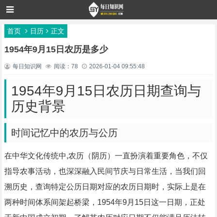
首页
日历
正文
1954年9月15日农历是多少
每日知识网
阅读：78
2026-01-04 09:55:48
1954年9月15日农历日期查询与
历史背景
时间记忆中的农历与公历
在中华文化传统中,农历（阴历）一直扮演着重要角色，不仅
指导农事活动，也深深融入民间节庆与日常生活，当我们回
溯历史，查询特定公历日期对应的农历日期时，实际上是在
两种时间体系间架起桥梁，1954年9月15日这一日期，正处