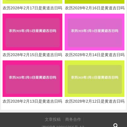
农历2028年2月17日是黄道吉日吗
农历2028年2月16日是黄道吉日吗
农历2028年2月15日是黄道吉日吗
农历2028年2月14日是黄道吉日吗
农历2028年2月13日是黄道吉日吗
农历2028年2月12日是黄道吉日吗
文章投稿
商务合作