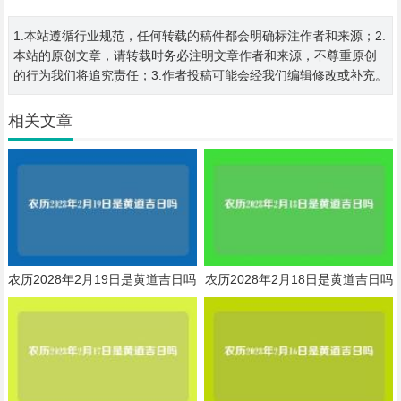
1.本站遵循行业规范，任何转载的稿件都会明确标注作者和来源；2.
本站的原创文章，请转载时务必注明文章作者和来源，不尊重原创
的行为我们将追究责任；3.作者投稿可能会经我们编辑修改或补充。
相关文章
农历2028年2月19日是黄道吉日吗
农历2028年2月18日是黄道吉日吗