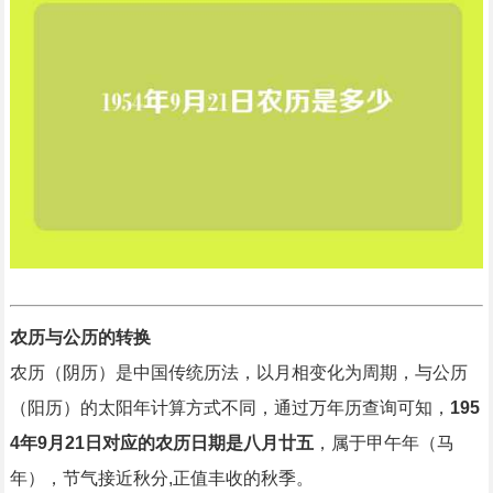
农历与公历的转换
农历（阴历）是中国传统历法，以月相变化为周期，与公历
（阳历）的太阳年计算方式不同，通过万年历查询可知，
195
4年9月21日对应的农历日期是八月廿五
，属于甲午年（马
年），节气接近秋分,正值丰收的秋季。