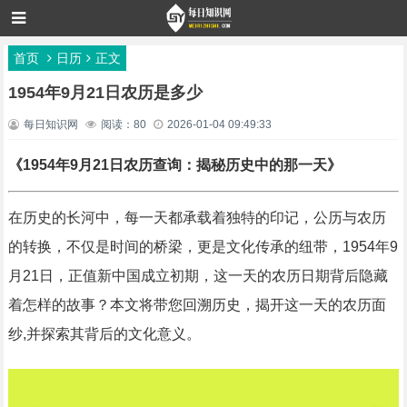
首页
日历
正文
1954年9月21日农历是多少
每日知识网
阅读：80
2026-01-04 09:49:33
《1954年9月21日农历查询：揭秘历史中的那一天》
在历史的长河中，每一天都承载着独特的印记，公历与农历
的转换，不仅是时间的桥梁，更是文化传承的纽带，1954年9
月21日，正值新中国成立初期，这一天的农历日期背后隐藏
着怎样的故事？本文将带您回溯历史，揭开这一天的农历面
纱,并探索其背后的文化意义。