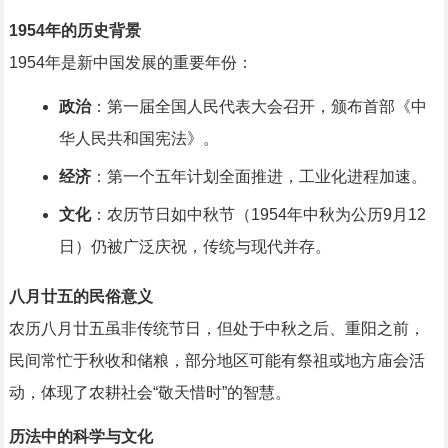
1954年的历史背景
1954年是新中国发展的重要年份：
政治
：第一届全国人民代表大会召开，颁布首部《中
华人民共和国宪法》。
经济
：第一个五年计划全面推进，工业化进程加速。
文化
：农历节日如中秋节（1954年中秋为公历9月12
日）仍被广泛庆祝，传统与现代并存。
八月廿五的民俗意义
农历八月廿五虽非传统节日，但处于中秋之后、重阳之前，
民间常忙于秋收和储粮，部分地区可能有祭祖或地方庙会活
动，体现了农耕社会“敬天惜时”的智慧。
历法中的科学与文化