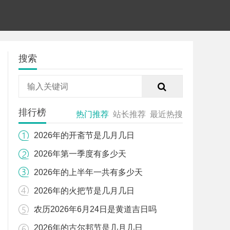
搜索
排行榜
热门推荐
站长推荐
最近热搜
2026年的开斋节是几月几日
2026年第一季度有多少天
2026年的上半年一共有多少天
2026年的火把节是几月几日
农历2026年6月24日是黄道吉日吗
2026年的古尔邦节是几月几日