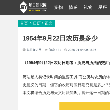
宠物
情感
礼物
星座
首页
日历
正文
1954年9月22日农历是多少
每日知识网
阅读：81
2026-01-04 09:48:36
《1954年9月22日农历日期考：历史与历法的交汇
历法是人类记录时间的重要工具,而公历与农历的转
史意义的日期，但它的农历对应日期究竟是多少？
本文将结合历史与天文历法知识，揭开这一日期的