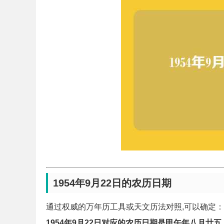
1954年9月22日的农历日期
通过权威的万年历工具或天文历法对照,可以确定：
1954年9月22日对应的农历日期是甲午年八月廿五