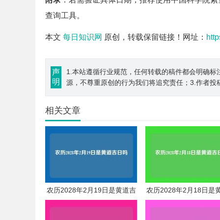
查询工具。
本文
每日知识网
原创，转载保留链接！网址：
htt
声
1.本站遵循行业规范，任何转载的稿件都会明确标
明
源，不尊重原创的行为我们将追究责任；3.作者投
相关文章
农历2028年2月19日是黄道吉
农历2028年2月18日是
日吗
日吗