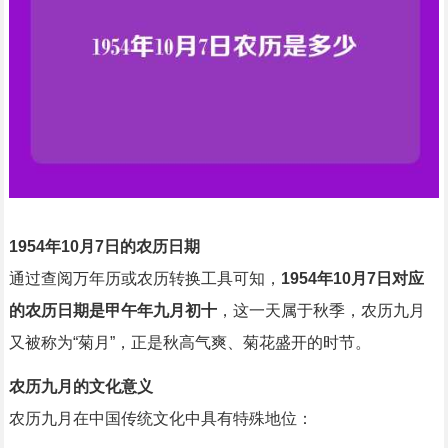
1954年10月7日的农历日期
通过查阅万年历或农历转换工具可知，
1954年10月7日对应
的农历日期是甲午年九月初十
，这一天属于秋季，农历九月
又被称为“菊月”，正是秋高气爽、菊花盛开的时节。
农历九月的文化意义
农历九月在中国传统文化中具有特殊地位：