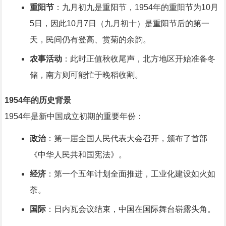
重阳节
：九月初九是重阳节，1954年的重阳节为10月
5日，因此10月7日（九月初十）是重阳节后的第一
天，民间仍有登高、赏菊的余韵。
农事活动
：此时正值秋收尾声，北方地区开始准备冬
储，南方则可能忙于晚稻收割。
1954年的历史背景
1954年是新中国成立初期的重要年份：
政治
：第一届全国人民代表大会召开，颁布了首部
《中华人民共和国宪法》。
经济
：第一个五年计划全面推进，工业化建设如火如
荼。
国际
：日内瓦会议结束，中国在国际舞台崭露头角。