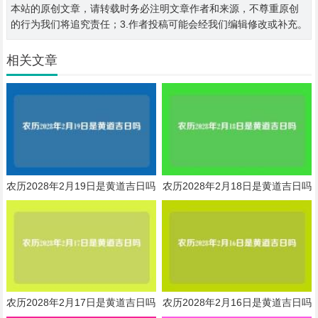
本站的原创文章，请转载时务必注明文章作者和来源，不尊重原创
的行为我们将追究责任；3.作者投稿可能会经我们编辑修改或补充。
相关文章
农历2028年2月19日是黄道吉日吗
农历2028年2月18日是黄道吉日吗
农历2028年2月17日是黄道吉日吗
农历2028年2月16日是黄道吉日吗