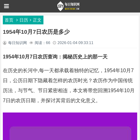
首页
日历
正文
1954年10月7日农历是多少
每日知识网
阅读：66
2026-01-04 09:33:11
1954年10月7日农历查询：揭秘历史上的那一天
在历史的长河中,每一天都承载着独特的记忆，1954年10月7
日，公历日期下隐藏着怎样的农历时光？农历作为中国传统
历法，与节气、节日紧密相连，本文将带您回溯1954年10月
7日的农历日期，并探讨其背后的文化意义。