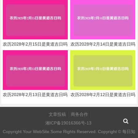
农历2028年2月15日是黄道吉日吗
农历2028年2月14日是黄道吉日吗
农历2028年2月13日是黄道吉日吗
农历2028年2月12日是黄道吉日吗
文章投稿
商务合作
湘ICP备19016366号-13
Copyright Your WebSite.Some Rights Reserved. Copyright ©
每日知