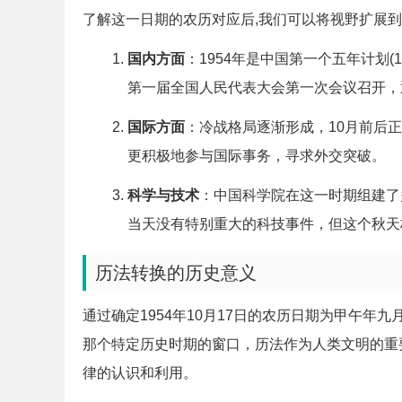
了解这一日期的农历对应后,我们可以将视野扩展
国内方面
：1954年是中国第一个五年计划(
第一届全国人民代表大会第一次会议召开，
国际方面
：冷战格局逐渐形成，10月前后
更积极地参与国际事务，寻求外交突破。
科学与技术
：中国科学院在这一时期组建了
当天没有特别重大的科技事件，但这个秋天
历法转换的历史意义
通过确定1954年10月17日的农历日期为甲午年
那个特定历史时期的窗口，历法作为人类文明的重
律的认识和利用。