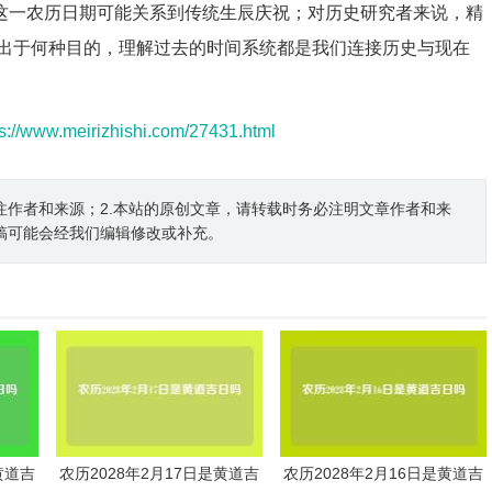
言,这一农历日期可能关系到传统生辰庆祝；对历史研究者来说，精
出于何种目的，理解过去的时间系统都是我们连接历史与现在
ps://www.meirizhishi.com/27431.html
注作者和来源；2.本站的原创文章，请转载时务必注明文章作者和来
稿可能会经我们编辑修改或补充。
黄道吉
农历2028年2月17日是黄道吉
农历2028年2月16日是黄道吉