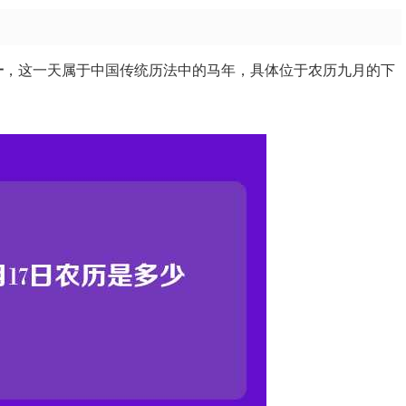
一
，这一天属于中国传统历法中的马年，具体位于农历九月的下