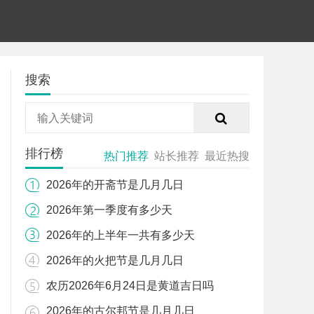
搜索
排行榜
热门推荐
站长推荐
最近热搜
2026年的开斋节是几月几日
2026年第一季度有多少天
2026年的上半年一共有多少天
2026年的火把节是几月几日
农历2026年6月24日是黄道吉日吗
2026年的古尔邦节是几月几日