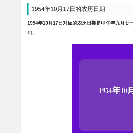
1954年10月17日的农历日期
1954年10月17日对应的农历日期是甲午年九月廿
旬。