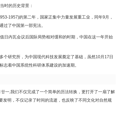
到当时的历史背景：
1953-1957)的第二年，国家正集中力量发展重工业，同年9月，
通过了中国第一部宪法。
正值日内瓦会议后国际局势相对缓和的时期，中国在这一年开始
多个研究所，为中国现代科技发展奠定了基础，虽然10月17日
标志着中国系统性科研体系建设的加速期。
九月廿一,我们不仅完成了一个简单的历法转换，更打开了一扇了解
要发明，不仅记录了时间的流逝，也反映了不同文化对自然规