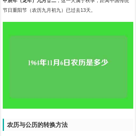
甲辰年（龙年）九月廿二
，这一天属于秋季，距离中国传统
节日重阳节（农历九月初九）已过去13天。
农历与公历的转换方法