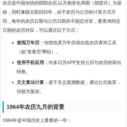
农历是中国传统的阴阳合历,以月相变化周期（朔望月）为基
础，同时兼顾太阳回归年，由于农历与公历的计算方式不
同，每年的农历日期与公历日期并不固定对应，要查询特定
日期的农历对应，可以通过以下方式：
查阅万年历
：传统纸质万年历或在线农历查询工具
（如“老黄历”网站）。
使用手机应用
：许多日历APP支持公历与农历的双向
转换。
天文算法计算
：基于天文观测数据，通过公式推算，
但较为复杂。
1964年农历九月的背景
1964年是中国历史上重要的一年：