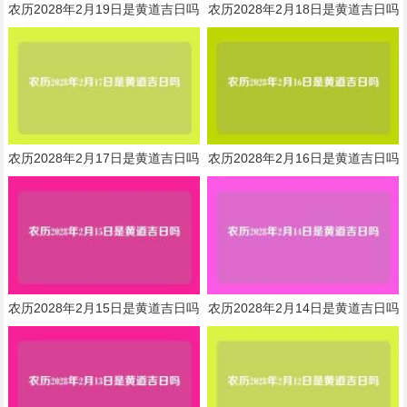
农历2028年2月19日是黄道吉日吗
农历2028年2月18日是黄道吉日吗
农历2028年2月17日是黄道吉日吗
农历2028年2月16日是黄道吉日吗
农历2028年2月15日是黄道吉日吗
农历2028年2月14日是黄道吉日吗