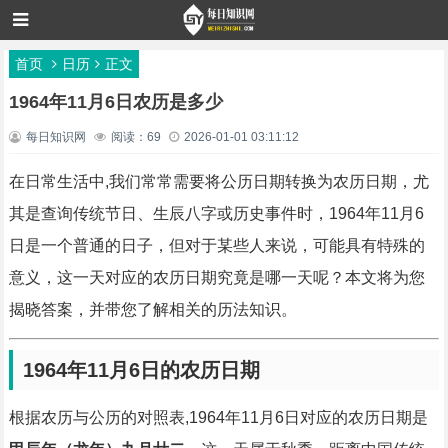
首页
日历
正文
1964年11月6日农历是多少
每日知识网
阅读：69
2026-01-01 03:11:12
在日常生活中,我们常常需要将公历日期转换为农历日期，尤
其是查询传统节日、生辰八字或历史事件时，1964年11月6
日是一个普通的日子，但对于某些人来说，可能具有特殊的
意义，这一天对应的农历日期究竟是哪一天呢？本文将为您
揭晓答案，并带您了解相关的历法知识。
1964年11月6日的农历日期
根据农历与公历的对照表,1964年11月6日对应的农历日期是