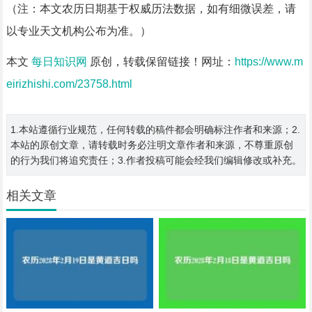
（注：本文农历日期基于权威历法数据，如有细微误差，请
以专业天文机构公布为准。）
本文
每日知识网
原创，转载保留链接！网址：
https://www.m
eirizhishi.com/23758.html
1.本站遵循行业规范，任何转载的稿件都会明确标注作者和来源；2.
本站的原创文章，请转载时务必注明文章作者和来源，不尊重原创
的行为我们将追究责任；3.作者投稿可能会经我们编辑修改或补充。
相关文章